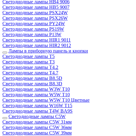
Светодиодные лампы HB4 9006
Светодиодные лампы HB5 9007
Светодиодные лампы PSX24W
Светодиодные лампы PSX26W
Светодиодные лампы PY24W
Светодиодные лампы PS19W
Светодиодные лампы P13W
Светодиодные лампы HIR1 9011
Светодиодные лампы HIR2 9012
Лампы в приборную панель и кнопки
Светодиодные лампы T5
Светодиодные лампы T3
Светодиодные лампы T4.2
Светодиодные лампы T4.7
Светодиодные лампы B8.5D
Светодиодные лампы B8.3D
Светодиодные лампы W3W T10
Светодиодные лампы W5W T10
Светодиодные лампы W5W T10 Цветные
Светодиодные лампы W16W T15
Светодиодные лампы T4W BA9S
Светодиодные лампы C5W
Светодиодные лампы C5W 31мм
Светодиодные лампы C5W 36мм
Светодиодные лампы C5W 39мм