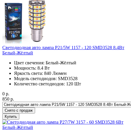
Светодиодная авто лампа P21/5W 1157 - 120 SMD3528 8.4Вт
Белый-Жёлтый
Цвет свечения: Белый-Жёлтый
Мощность: 8.4 Вт
Яркость света: 840 Люмен
Модель светодиодов: SMD3528
Количество светодиодов: 120 Шт
0
р.
850
р.
Снято с продаж
Купить