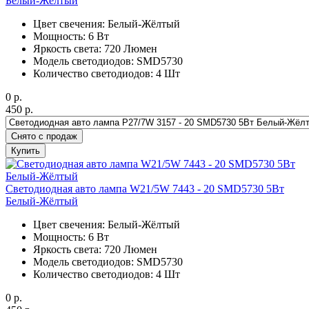
Белый-Жёлтый
Цвет свечения: Белый-Жёлтый
Мощность: 6 Вт
Яркость света: 720 Люмен
Модель светодиодов: SMD5730
Количество светодиодов: 4 Шт
0
р.
450
р.
Снято с продаж
Купить
Светодиодная авто лампа W21/5W 7443 - 20 SMD5730 5Вт
Белый-Жёлтый
Цвет свечения: Белый-Жёлтый
Мощность: 6 Вт
Яркость света: 720 Люмен
Модель светодиодов: SMD5730
Количество светодиодов: 4 Шт
0
р.