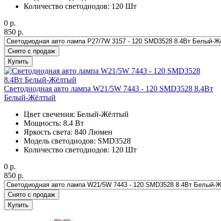
Количество светодиодов: 120 Шт
0
р.
850
р.
Снято с продаж
Купить
Светодиодная авто лампа W21/5W 7443 - 120 SMD3528 8.4Вт
Белый-Жёлтый
Цвет свечения: Белый-Жёлтый
Мощность: 8.4 Вт
Яркость света: 840 Люмен
Модель светодиодов: SMD3528
Количество светодиодов: 120 Шт
0
р.
850
р.
Снято с продаж
Купить