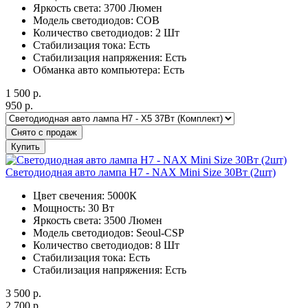
Яркость света: 3700 Люмен
Модель светодиодов: COB
Количество светодиодов: 2 Шт
Стабилизация тока: Есть
Стабилизация напряжения: Есть
Обманка авто компьютера: Есть
1 500
р.
950
р.
Снято с продаж
Купить
Светодиодная авто лампа H7 - NAX Mini Size 30Вт (2шт)
Цвет свечения: 5000К
Мощность: 30 Вт
Яркость света: 3500 Люмен
Модель светодиодов: Seoul-CSP
Количество светодиодов: 8 Шт
Стабилизация тока: Есть
Стабилизация напряжения: Есть
3 500
р.
2 700
р.