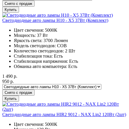
Снято с продаж
Купить
Светодиодные авто лампы H10 - X5 37Вт (Комплект)
Цвет свечения: 5000К
Мощность: 37 Вт
Яркость света: 3700 Люмен
Модель светодиодов: COB
Количество светодиодов: 2 Шт
Стабилизация тока: Есть
Стабилизация напряжения: Есть
Обманка авто компьютера: Есть
1 490
р.
950
р.
Снято с продаж
Купить
Светодиодные авто лампы HIR2 9012 - NAX Lin2 120Вт (2шт)
Цвет свечения: 5000К