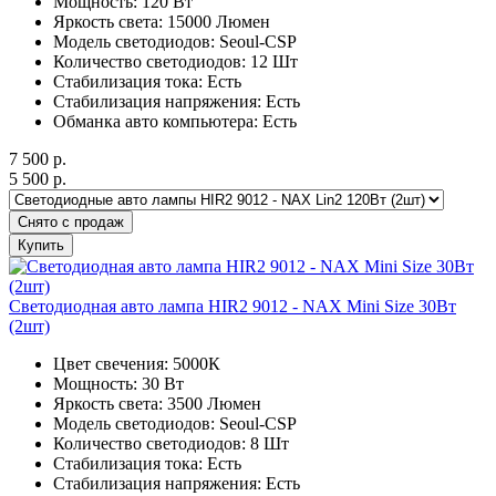
Мощность: 120 Вт
Яркость света: 15000 Люмен
Модель светодиодов: Seoul-CSP
Количество светодиодов: 12 Шт
Стабилизация тока: Есть
Стабилизация напряжения: Есть
Обманка авто компьютера: Есть
7 500
р.
5 500
р.
Снято с продаж
Купить
Светодиодная авто лампа HIR2 9012 - NAX Mini Size 30Вт
(2шт)
Цвет свечения: 5000К
Мощность: 30 Вт
Яркость света: 3500 Люмен
Модель светодиодов: Seoul-CSP
Количество светодиодов: 8 Шт
Стабилизация тока: Есть
Стабилизация напряжения: Есть