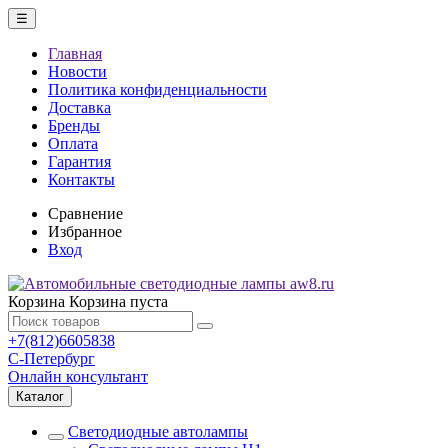
☰
Главная
Новости
Политика конфиденциальности
Доставка
Бренды
Оплата
Гарантия
Контакты
Сравнение
Избранное
Вход
Корзина
Корзина пуста
+7(812)6605838
С-Петербург
Онлайн консультант
Каталог
Светодиодные автолампы