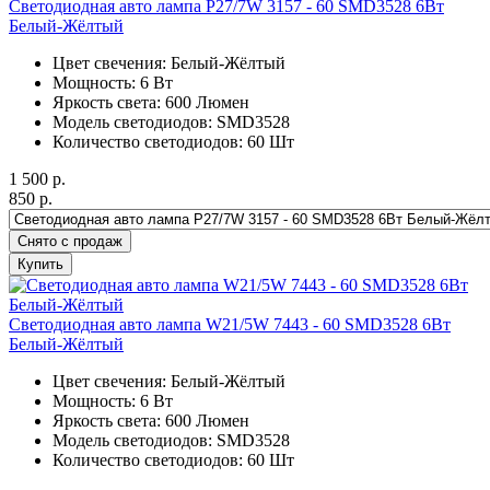
Светодиодная авто лампа P27/7W 3157 - 60 SMD3528 6Вт
Белый-Жёлтый
Цвет свечения: Белый-Жёлтый
Мощность: 6 Вт
Яркость света: 600 Люмен
Модель светодиодов: SMD3528
Количество светодиодов: 60 Шт
1 500
р.
850
р.
Снято с продаж
Купить
Светодиодная авто лампа W21/5W 7443 - 60 SMD3528 6Вт
Белый-Жёлтый
Цвет свечения: Белый-Жёлтый
Мощность: 6 Вт
Яркость света: 600 Люмен
Модель светодиодов: SMD3528
Количество светодиодов: 60 Шт