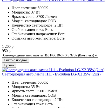
Цвет свечения: 5000К
Мощность: 37 Вт
Яркость света: 3700 Люмен
Модель светодиодов: COB
Количество светодиодов: 2 Шт
Стабилизация тока: Есть
Стабилизация напряжения: Есть
Обманка авто компьютера: Есть
1 200
р.
950
р.
Снято с продаж
Купить
Светодиодная авто лампа H11 - Evolution LG-X2 35W (2шт)
Цвет свечения: 5000К
Мощность: 35 Вт
Яркость света: 3500 Люмен
Модель светодиодов: COB
Количество светодиодов: 2 Шт
Стабилизация тока: Есть