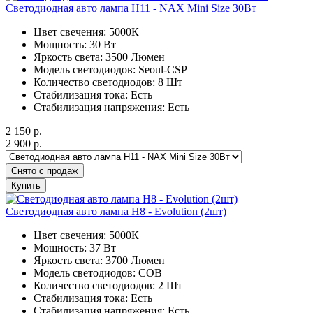
Светодиодная авто лампа H11 - NAX Mini Size 30Вт
Цвет свечения: 5000К
Мощность: 30 Вт
Яркость света: 3500 Люмен
Модель светодиодов: Seoul-CSP
Количество светодиодов: 8 Шт
Стабилизация тока: Есть
Стабилизация напряжения: Есть
2 150
р.
2 900
р.
Снято с продаж
Купить
Светодиодная авто лампа H8 - Evolution (2шт)
Цвет свечения: 5000К
Мощность: 37 Вт
Яркость света: 3700 Люмен
Модель светодиодов: COB
Количество светодиодов: 2 Шт
Стабилизация тока: Есть
Стабилизация напряжения: Есть