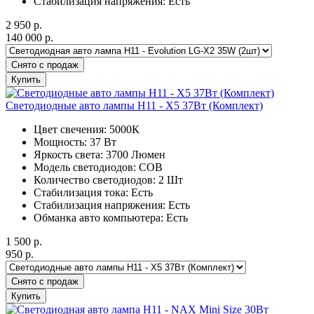
Стабилизация напряжения: Есть
2 950
р.
140 000
р.
Снято с продаж
Купить
Светодиодные авто лампы H11 - X5 37Вт (Комплект)
Цвет свечения: 5000К
Мощность: 37 Вт
Яркость света: 3700 Люмен
Модель светодиодов: COB
Количество светодиодов: 2 Шт
Стабилизация тока: Есть
Стабилизация напряжения: Есть
Обманка авто компьютера: Есть
1 500
р.
950
р.
Снято с продаж
Купить