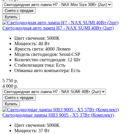
Снято с продаж
Купить
Светодиодная авто лампа H7 - NAX SUMI 40Вт (2шт)
Цвет свечения: 5000К
Мощность: 40 Вт
Яркость света: 4000 Люмен
Модель светодиодов: Seoul-CSP
Количество светодиодов: 12 Шт
Стабилизация тока: Есть
Обманка авто компьютера: Есть
5 750
р.
4 000
р.
Снято с продаж
Купить
Светодиодные лампы HB3 9005 - X5 37Вт (Комплект)
Цвет свечения: 5000К
Мощность: 37 Вт