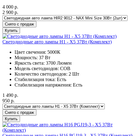
4 000
р.
2 900
р.
Снято с продаж
Купить
Светодиодные авто лампы H1 - X5 37Вт (Комплект)
Цвет свечения: 5000К
Мощность: 37 Вт
Яркость света: 3700 Люмен
Модель светодиодов: COB
Количество светодиодов: 2 Шт
Стабилизация тока: Есть
Стабилизация напряжения: Есть
1 490
р.
950
р.
Снято с продаж
Купить
Светодиодные авто лампы H16 PGJ19-3 - X5 37Вт (Комплект)