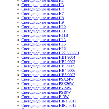
Светодиодные лампы H1
Светодиодные лампы H3
Светодиодные лампы H4
Светодиодные лампы H7
Светодиодные лампы H8
Светодиодные лампы H9
Светодиодные лампы H10
Светодиодные лампы H11
Светодиодные лампы H11B
Светодиодные лампы H13
Светодиодные лампы H15
Светодиодные лампы H16
Светодиодные лампы H27 880 881
Светодиодные лампы HB1 9004
Светодиодные лампы HB2 9003
Светодиодные лампы HB3 9005
Светодиодные лампы HB4 9006
Светодиодные лампы HB5 9007
Светодиодные лампы PSX24W
Светодиодные лампы PSX26W
Светодиодные лампы PY24W
Светодиодные лампы PS19W
Светодиодные лампы P13W
Светодиодные лампы HIR1 9011
Светодиодные лампы HIR2 9012