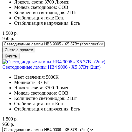
Яркость света: 3700 Люмен
Модель светодиодов: COB
Количество светодиодов: 2 Шт
Стабилизация тока: Есть
Стабилизация напряжения: Есть
1 500
р.
950
р.
Снято с продаж
Купить
Светодиодные лампы HB4 9006 - X5 37Вт (2шт)
Цвет свечения: 5000К
Мощность: 37 Вт
Яркость света: 3700 Люмен
Модель светодиодов: COB
Количество светодиодов: 2 Шт
Стабилизация тока: Есть
Стабилизация напряжения: Есть
1 500
р.
950
р.