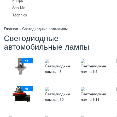
Philips
Sho-Me
Technics
Главная
Светодиодные автолампы
Светодиодные
автомобильные лампы