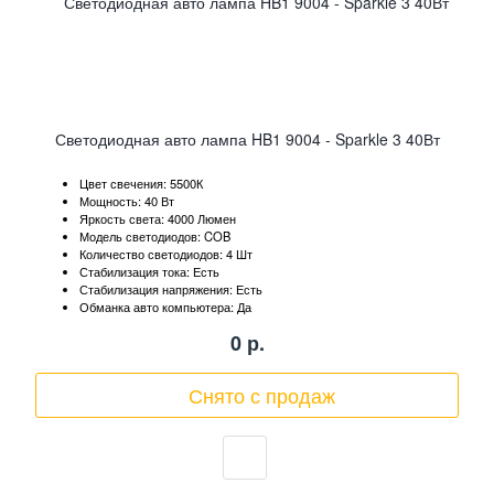
Светодиодная авто лампа HB1 9004 - Sparkle 3 40Вт
Цвет свечения: 5500К
Мощность: 40 Вт
Яркость света: 4000 Люмен
Модель светодиодов: COB
Количество светодиодов: 4 Шт
Стабилизация тока: Есть
Стабилизация напряжения: Есть
Обманка авто компьютера: Да
0
р.
Снято с продаж