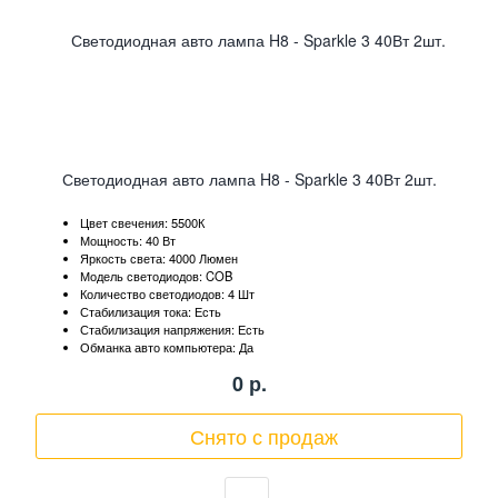
Светодиодная авто лампа H8 - Sparkle 3 40Вт 2шт.
Цвет свечения: 5500К
Мощность: 40 Вт
Яркость света: 4000 Люмен
Модель светодиодов: COB
Количество светодиодов: 4 Шт
Стабилизация тока: Есть
Стабилизация напряжения: Есть
Обманка авто компьютера: Да
0
р.
Снято с продаж