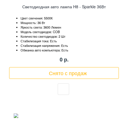
Светодиодная авто лампа H8 - Sparkle 36Вт
Цвет свечения: 5500К
Мощность: 36 Вт
Яркость света: 3600 Люмен
Модель светодиодов: COB
Количество светодиодов: 2 Шт
Стабилизация тока: Есть
Стабилизация напряжения: Есть
Обманка авто компьютера: Есть
0
р.
Снято с продаж