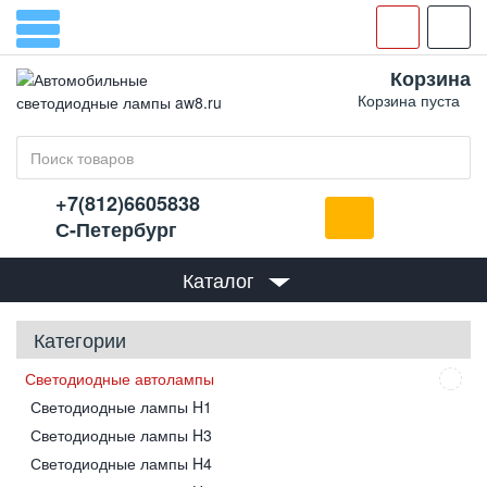
Корзина
Корзина пуста
+7(812)6605838
С-Петербург
Каталог
Категории
Светодиодные автолампы
Светодиодные лампы H1
Светодиодные лампы H3
Светодиодные лампы H4