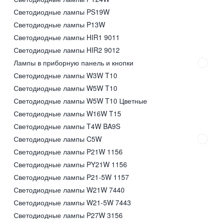
Светодиодные лампы PS19W
Светодиодные лампы P13W
Светодиодные лампы HIR1 9011
Светодиодные лампы HIR2 9012
Лампы в приборную панель и кнопки
Светодиодные лампы W3W T10
Светодиодные лампы W5W T10
Светодиодные лампы W5W T10 Цветные
Светодиодные лампы W16W T15
Светодиодные лампы T4W BA9S
Светодиодные лампы C5W
Светодиодные лампы P21W 1156
Светодиодные лампы PY21W 1156
Светодиодные лампы P21-5W 1157
Светодиодные лампы W21W 7440
Светодиодные лампы W21-5W 7443
Светодиодные лампы P27W 3156