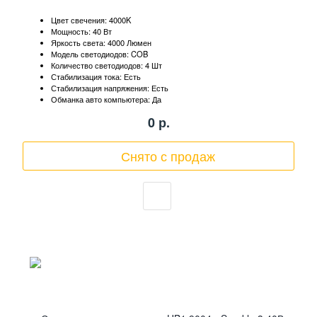
Цвет свечения: 4000K
Мощность: 40 Вт
Яркость света: 4000 Люмен
Модель светодиодов: COB
Количество светодиодов: 4 Шт
Стабилизация тока: Есть
Стабилизация напряжения: Есть
Обманка авто компьютера: Да
0
р.
Снято с продаж