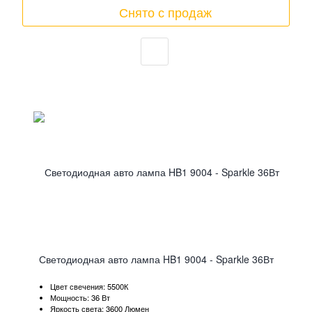
Снято с продаж
Светодиодная авто лампа HB1 9004 - Sparkle 36Вт
Цвет свечения: 5500К
Мощность: 36 Вт
Яркость света: 3600 Люмен