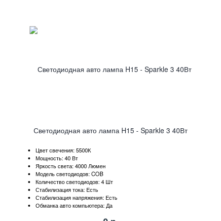
Светодиодная авто лампа H15 - Sparkle 3 40Вт
Цвет свечения: 5500К
Мощность: 40 Вт
Яркость света: 4000 Люмен
Модель светодиодов: COB
Количество светодиодов: 4 Шт
Стабилизация тока: Есть
Стабилизация напряжения: Есть
Обманка авто компьютера: Да