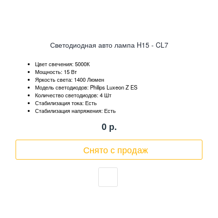
Светодиодная авто лампа H15 - CL7
Цвет свечения: 5000К
Мощность: 15 Вт
Яркость света: 1400 Люмен
Модель светодиодов: Philips Luxeon Z ES
Количество светодиодов: 4 Шт
Стабилизация тока: Есть
Стабилизация напряжения: Есть
0
р.
Снято с продаж