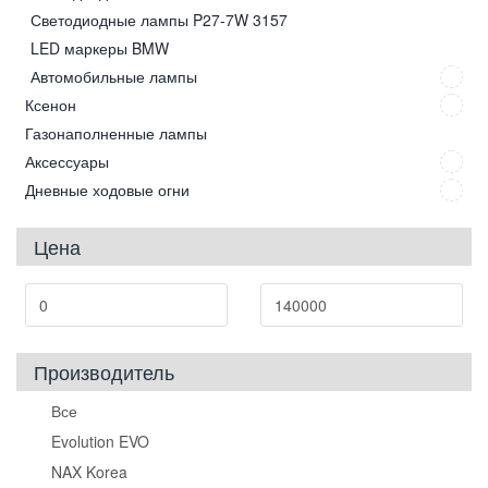
Светодиодные лампы P27-7W 3157
LED маркеры BMW
Автомобильные лампы
Ксенон
Газонаполненные лампы
Аксессуары
Дневные ходовые огни
Цена
Производитель
Все
Evolution EVO
NAX Korea