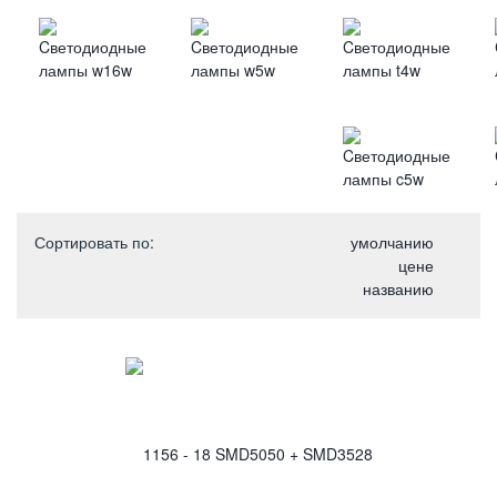
Сортировать по
:
умолчанию
цене
названию