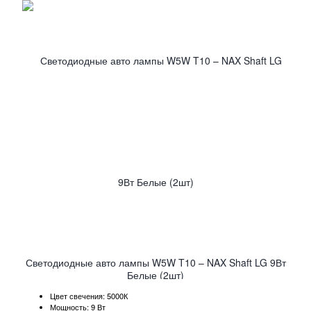
Светодиодные авто лампы W5W T10 – NAX Shaft LG 9Вт
Белые (2шт)
Цвет свечения: 5000К
Мощность: 9 Вт