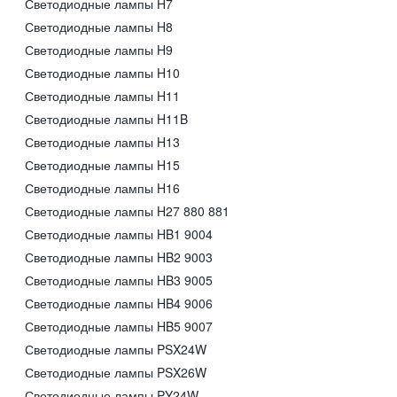
Светодиодные лампы H7
Светодиодные лампы H8
Светодиодные лампы H9
Светодиодные лампы H10
Светодиодные лампы H11
Светодиодные лампы H11B
Светодиодные лампы H13
Светодиодные лампы H15
Светодиодные лампы H16
Светодиодные лампы H27 880 881
Светодиодные лампы HB1 9004
Светодиодные лампы HB2 9003
Светодиодные лампы HB3 9005
Светодиодные лампы HB4 9006
Светодиодные лампы HB5 9007
Светодиодные лампы PSX24W
Светодиодные лампы PSX26W
Светодиодные лампы PY24W