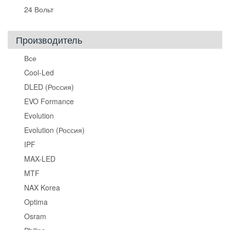
24 Вольт
Производитель
Все
Cool-Led
DLED (Россия)
EVO Formance
Evolution
Evolution (Россия)
IPF
MAX-LED
MTF
NAX Korea
Optima
Osram