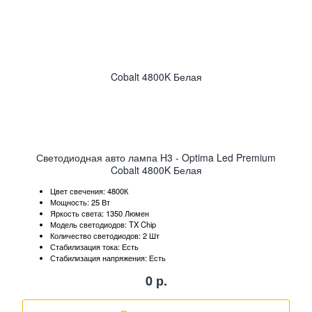
Светодиодная авто лампа H3 - Optima Led Premium
Cobalt 4800K Белая
Цвет свечения: 4800К
Мощность: 25 Вт
Яркость света: 1350 Люмен
Модель светодиодов: TX Chip
Количество светодиодов: 2 Шт
Стабилизация тока: Есть
Стабилизация напряжения: Есть
0
р.