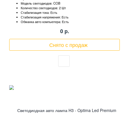
Модель светодиодов: COB
Количество светодиодов: 2 Шт
Стабилизация тока: Есть
Стабилизация напряжения: Есть
Обманка авто компьютера: Есть
0
р.
Снято с продаж