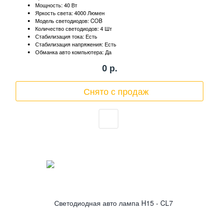
Мощность: 40 Вт
Яркость света: 4000 Люмен
Модель светодиодов: COB
Количество светодиодов: 4 Шт
Стабилизация тока: Есть
Стабилизация напряжения: Есть
Обманка авто компьютера: Да
0
р.
Снято с продаж