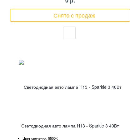
0
р.
Снято с продаж
Светодиодная авто лампа H13 - Sparkle 3 40Вт
Цвет свечения: 5500К