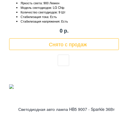
Яркость света: 900 Люмен
Модель светодиодов: LG Chip
Количество светодиодов: 9 Шт
Стабилизация тока: Есть
Стабилизация напряжения: Есть
0
р.
Снято с продаж