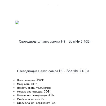
Светодиодная авто лампа H9 - Sparkle 3 40Вт
Цвет свечения: 5500К
Мощность: 40 Вт
Яркость света: 4000 Люмен
Модель светодиодов: COB
Количество светодиодов: 4 Шт
Стабилизация тока: Есть
Стабилизация напряжения: Есть