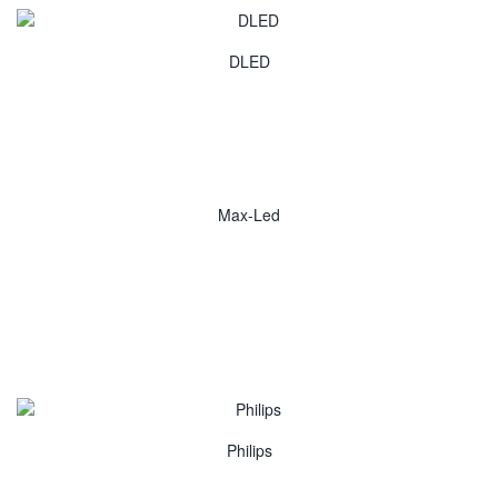
DLED
Max-Led
Philips