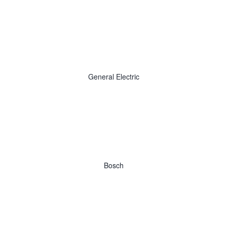
General Electric
Bosch