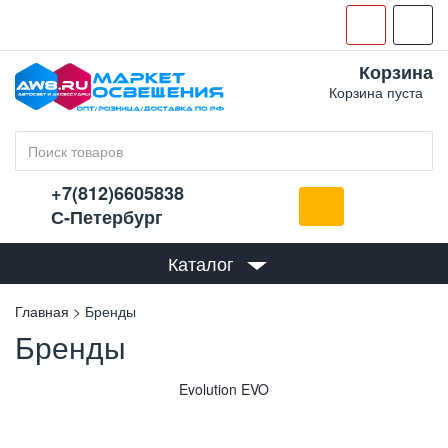
Корзина
Корзина пуста
+7(812)6605838
С-Петербург
Каталог
Главная
Бренды
Бренды
Evolution EVO