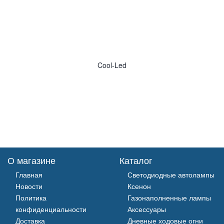
Cool-Led
О магазине
Каталог
Главная
Светодиодные автолампы
Новости
Ксенон
Политика
Газонаполненные лампы
конфиденциальности
Аксессуары
Доставка
Дневные ходовые огни