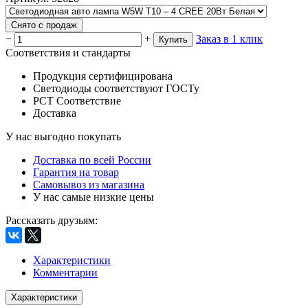
Снято с продаж
−
+
Заказ в 1 клик
Купить
Соответствия и стандарты
Продукция сертифицирована
Светодиоды соответствуют ГОСТу
РСТ Соответствие
Доставка
У нас выгодно покупать
Доставка по всей России
Гарантия на товар
Самовывоз из магазина
У нас самые низкие цены
Рассказать друзьям
:
Характеристики
Комментарии
Характеристики