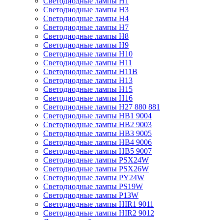
Светодиодные лампы H1
Светодиодные лампы H3
Светодиодные лампы H4
Светодиодные лампы H7
Светодиодные лампы H8
Светодиодные лампы H9
Светодиодные лампы H10
Светодиодные лампы H11
Светодиодные лампы H11B
Светодиодные лампы H13
Светодиодные лампы H15
Светодиодные лампы H16
Светодиодные лампы H27 880 881
Светодиодные лампы HB1 9004
Светодиодные лампы HB2 9003
Светодиодные лампы HB3 9005
Светодиодные лампы HB4 9006
Светодиодные лампы HB5 9007
Светодиодные лампы PSX24W
Светодиодные лампы PSX26W
Светодиодные лампы PY24W
Светодиодные лампы PS19W
Светодиодные лампы P13W
Светодиодные лампы HIR1 9011
Светодиодные лампы HIR2 9012