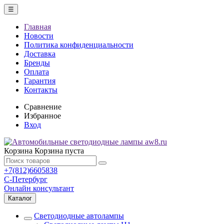
☰
Главная
Новости
Политика конфиденциальности
Доставка
Бренды
Оплата
Гарантия
Контакты
Сравнение
Избранное
Вход
Корзина
Корзина пуста
+7(812)6605838
С-Петербург
Онлайн консультант
Каталог
Светодиодные автолампы