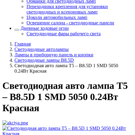
Обманки для светодиодных ламп
Переходники крепления для установки
светодиодных и ксеноновых ламп
Цоколи автомобильных ламп
Освещение салона - светодиодные панели
Дневные ходовые огни
Светодиодные фары рабочего света
Главная
Светодиодные автолампы
Лампы в приборную панель и кнопки
Светодиодные лампы B8.5D
Светодиодная авто лампа T5 – B8.5D 1 SMD 5050
0.24Вт Красная
Светодиодная авто лампа T5
– B8.5D 1 SMD 5050 0.24Вт
Красная