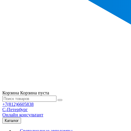
Корзина
Корзина пуста
+7(812)6605838
С-Петербург
Онлайн консультант
Каталог
Светодиодные автолампы