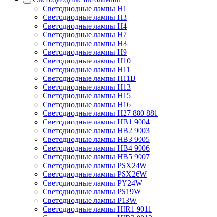
Светодиодные лампы H1
Светодиодные лампы H3
Светодиодные лампы H4
Светодиодные лампы H7
Светодиодные лампы H8
Светодиодные лампы H9
Светодиодные лампы H10
Светодиодные лампы H11
Светодиодные лампы H11B
Светодиодные лампы H13
Светодиодные лампы H15
Светодиодные лампы H16
Светодиодные лампы H27 880 881
Светодиодные лампы HB1 9004
Светодиодные лампы HB2 9003
Светодиодные лампы HB3 9005
Светодиодные лампы HB4 9006
Светодиодные лампы HB5 9007
Светодиодные лампы PSX24W
Светодиодные лампы PSX26W
Светодиодные лампы PY24W
Светодиодные лампы PS19W
Светодиодные лампы P13W
Светодиодные лампы HIR1 9011