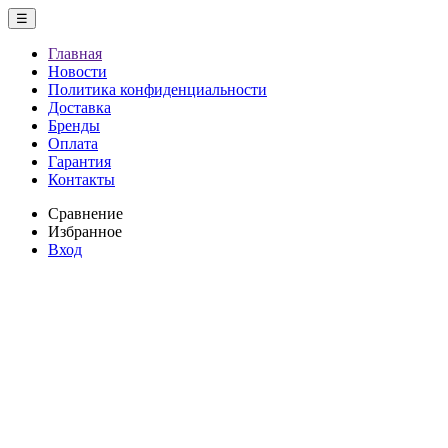
☰
Главная
Новости
Политика конфиденциальности
Доставка
Бренды
Оплата
Гарантия
Контакты
Сравнение
Избранное
Вход