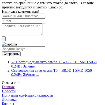
светят, по сравнению с тем что стояло до этого. В салоне
приятно находится и уютно. Спасибо.
Написать комментарий
← Светодиодная авто лампа T5 – B8.5D 1 SMD 5050
0.24Вт Зелёная
Светодиодная авто лампа T5 – B8.5D 1 SMD 5050
0.24Вт Жёлтая →
О магазине
Главная
Новости
Политика конфиденциальности
Доставка
Бренды