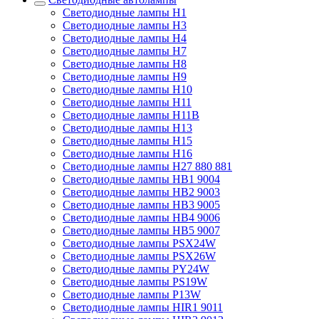
Светодиодные лампы H1
Светодиодные лампы H3
Светодиодные лампы H4
Светодиодные лампы H7
Светодиодные лампы H8
Светодиодные лампы H9
Светодиодные лампы H10
Светодиодные лампы H11
Светодиодные лампы H11B
Светодиодные лампы H13
Светодиодные лампы H15
Светодиодные лампы H16
Светодиодные лампы H27 880 881
Светодиодные лампы HB1 9004
Светодиодные лампы HB2 9003
Светодиодные лампы HB3 9005
Светодиодные лампы HB4 9006
Светодиодные лампы HB5 9007
Светодиодные лампы PSX24W
Светодиодные лампы PSX26W
Светодиодные лампы PY24W
Светодиодные лампы PS19W
Светодиодные лампы P13W
Светодиодные лампы HIR1 9011