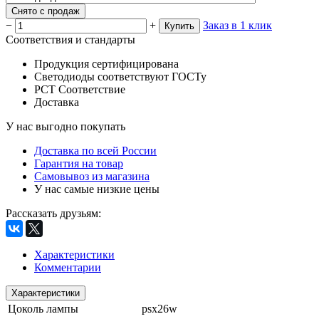
Снято с продаж
−
+
Заказ в 1 клик
Купить
Соответствия и стандарты
Продукция сертифицирована
Светодиоды соответствуют ГОСТу
РСТ Соответствие
Доставка
У нас выгодно покупать
Доставка по всей России
Гарантия на товар
Самовывоз из магазина
У нас самые низкие цены
Рассказать друзьям
:
Характеристики
Комментарии
Характеристики
Цоколь лампы
psx26w