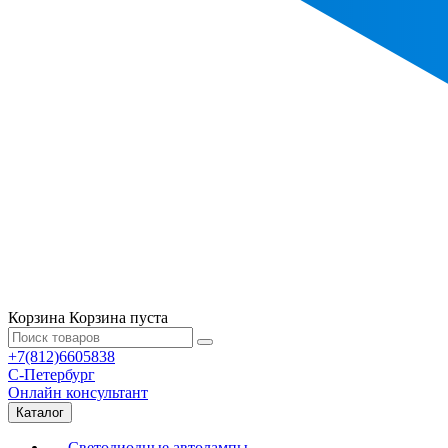
Корзина
Корзина пуста
+7(812)6605838
С-Петербург
Онлайн консультант
Каталог
Светодиодные автолампы