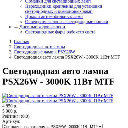
Обманки для светодиодных ламп
Переходники крепления для установки
светодиодных и ксеноновых ламп
Цоколи автомобильных ламп
Освещение салона - светодиодные панели
Дневные ходовые огни
Светодиодные фары рабочего света
Главная
Светодиодные автолампы
Светодиодные лампы PSX26W
Светодиодная авто лампа PSX26W - 3000K 11Вт MTF
Светодиодная авто лампа
PSX26W - 3000K 11Вт MTF
4 850
р.
5 000
р.
Рейтинг
:
(0.0)
Артикул
: