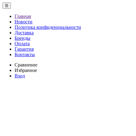
☰
Главная
Новости
Политика конфиденциальности
Доставка
Бренды
Оплата
Гарантия
Контакты
Сравнение
Избранное
Вход