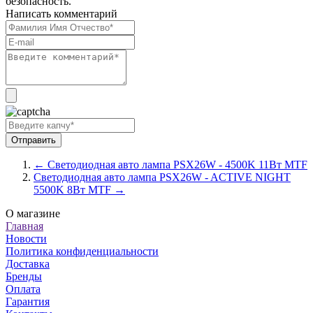
безопасность.
Написать комментарий
← Светодиодная авто лампа PSX26W - 4500K 11Вт MTF
Светодиодная авто лампа PSX26W - ACTIVE NIGHT
5500K 8Вт MTF →
О магазине
Главная
Новости
Политика конфиденциальности
Доставка
Бренды
Оплата
Гарантия