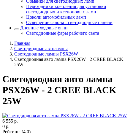
Обманки для светодиодных ламп
Переходники крепления для установки
светодиодных и ксеноновых ламп
Цоколи автомобильных ламп
Освещение салона - светодиодные панели
Дневные ходовые огни
Светодиодные фары рабочего света
Главная
Светодиодные автолампы
Светодиодные лампы PSX26W
Светодиодная авто лампа PSX26W - 2 CREE BLACK
25W
Светодиодная авто лампа
PSX26W - 2 CREE BLACK
25W
6 555
р.
0
р.
Рейтинг
:
(4.0)