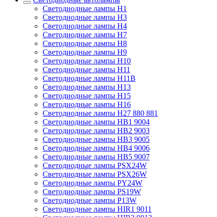
Светодиодные лампы H1
Светодиодные лампы H3
Светодиодные лампы H4
Светодиодные лампы H7
Светодиодные лампы H8
Светодиодные лампы H9
Светодиодные лампы H10
Светодиодные лампы H11
Светодиодные лампы H11B
Светодиодные лампы H13
Светодиодные лампы H15
Светодиодные лампы H16
Светодиодные лампы H27 880 881
Светодиодные лампы HB1 9004
Светодиодные лампы HB2 9003
Светодиодные лампы HB3 9005
Светодиодные лампы HB4 9006
Светодиодные лампы HB5 9007
Светодиодные лампы PSX24W
Светодиодные лампы PSX26W
Светодиодные лампы PY24W
Светодиодные лампы PS19W
Светодиодные лампы P13W
Светодиодные лампы HIR1 9011