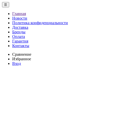
☰
Главная
Новости
Политика конфиденциальности
Доставка
Бренды
Оплата
Гарантия
Контакты
Сравнение
Избранное
Вход