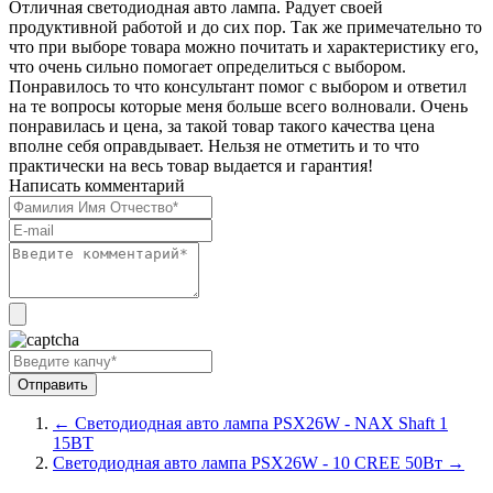
Отличная светодиодная авто лампа. Радует своей
продуктивной работой и до сих пор. Так же примечательно то
что при выборе товара можно почитать и характеристику его,
что очень сильно помогает определиться с выбором.
Понравилось то что консультант помог с выбором и ответил
на те вопросы которые меня больше всего волновали. Очень
понравилась и цена, за такой товар такого качества цена
вполне себя оправдывает. Нельзя не отметить и то что
практически на весь товар выдается и гарантия!
Написать комментарий
← Светодиодная авто лампа PSX26W - NAX Shaft 1
15ВТ
Светодиодная авто лампа PSX26W - 10 CREE 50Вт →