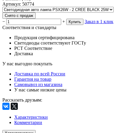
Артикул
:
50774
Снято с продаж
−
+
Заказ в 1 клик
Купить
Соответствия и стандарты
Продукция сертифицирована
Светодиоды соответствуют ГОСТу
РСТ Соответствие
Доставка
У нас выгодно покупать
Доставка по всей России
Гарантия на товар
Самовывоз из магазина
У нас самые низкие цены
Рассказать друзьям
:
Характеристики
Комментарии