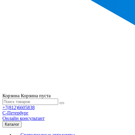
Корзина
Корзина пуста
+7(812)6605838
С-Петербург
Онлайн консультант
Каталог
Светодиодные автолампы