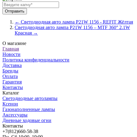
← Светодиодная авто лампа P21W 1156 - REFIT Жёлтая
Светодиодная авто лампа P21W 1156 – MTF 360° 2.1W
Красная →
О магазине
Главная
Новости
Политика конфиденциальности
Доставка
Бренды
Оплата
Гарантия
Контакты
Каталог
Светодиодные автолампы
Ксенон
Газонаполненные лампы
Аксессуары
Дневные ходовые огни
Контакты
+7(812)660-58-38
Пн–Сб 10:00–19:00,