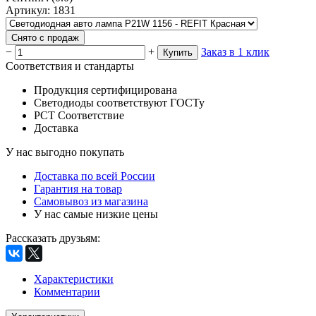
Артикул
:
1831
Снято с продаж
−
+
Заказ в 1 клик
Купить
Соответствия и стандарты
Продукция сертифицирована
Светодиоды соответствуют ГОСТу
РСТ Соответствие
Доставка
У нас выгодно покупать
Доставка по всей России
Гарантия на товар
Самовывоз из магазина
У нас самые низкие цены
Рассказать друзьям
:
Характеристики
Комментарии