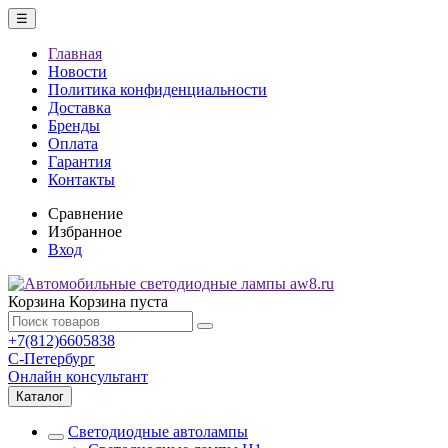
☰
Главная
Новости
Политика конфиденциальности
Доставка
Бренды
Оплата
Гарантия
Контакты
Сравнение
Избранное
Вход
Корзина
Корзина пуста
+7(812)6605838
С-Петербург
Онлайн консультант
Каталог
Светодиодные автолампы