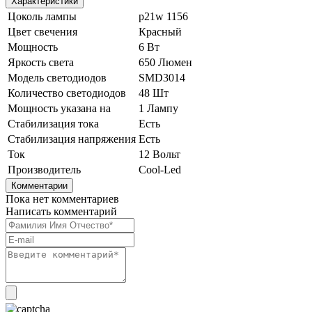
Характеристики
Цоколь лампы
p21w 1156
Цвет свечения
Красный
Мощность
6 Вт
Яркость света
650 Люмен
Модель светодиодов
SMD3014
Количество светодиодов
48 Шт
Мощность указана на
1 Лампу
Стабилизация тока
Есть
Стабилизация напряжения
Есть
Ток
12 Вольт
Производитель
Cool-Led
Комментарии
Пока нет комментариев
Написать комментарий