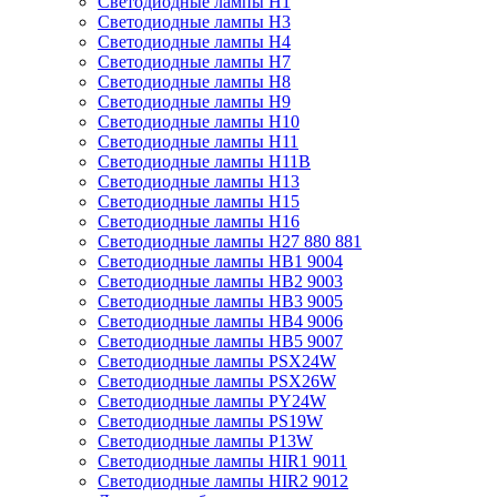
Светодиодные лампы H1
Светодиодные лампы H3
Светодиодные лампы H4
Светодиодные лампы H7
Светодиодные лампы H8
Светодиодные лампы H9
Светодиодные лампы H10
Светодиодные лампы H11
Светодиодные лампы H11B
Светодиодные лампы H13
Светодиодные лампы H15
Светодиодные лампы H16
Светодиодные лампы H27 880 881
Светодиодные лампы HB1 9004
Светодиодные лампы HB2 9003
Светодиодные лампы HB3 9005
Светодиодные лампы HB4 9006
Светодиодные лампы HB5 9007
Светодиодные лампы PSX24W
Светодиодные лампы PSX26W
Светодиодные лампы PY24W
Светодиодные лампы PS19W
Светодиодные лампы P13W
Светодиодные лампы HIR1 9011
Светодиодные лампы HIR2 9012