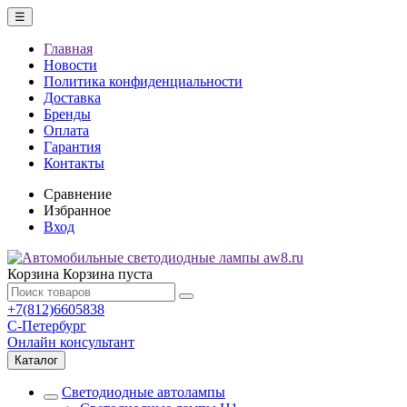
☰
Главная
Новости
Политика конфиденциальности
Доставка
Бренды
Оплата
Гарантия
Контакты
Сравнение
Избранное
Вход
Корзина
Корзина пуста
+7(812)6605838
С-Петербург
Онлайн консультант
Каталог
Светодиодные автолампы