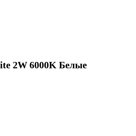
hite 2W 6000K Белые