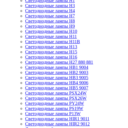
Светодиодные лампы H1
Светодиодные лампы H3
Светодиодные лампы H4
Светодиодные лампы H7
Светодиодные лампы H8
Светодиодные лампы H9
Светодиодные лампы H10
Светодиодные лампы H11
Светодиодные лампы H11B
Светодиодные лампы H13
Светодиодные лампы H15
Светодиодные лампы H16
Светодиодные лампы H27 880 881
Светодиодные лампы HB1 9004
Светодиодные лампы HB2 9003
Светодиодные лампы HB3 9005
Светодиодные лампы HB4 9006
Светодиодные лампы HB5 9007
Светодиодные лампы PSX24W
Светодиодные лампы PSX26W
Светодиодные лампы PY24W
Светодиодные лампы PS19W
Светодиодные лампы P13W
Светодиодные лампы HIR1 9011
Светодиодные лампы HIR2 9012