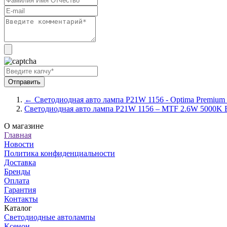
← Светодиодная авто лампа P21W 1156 - Optima Premium
Светодиодная авто лампа P21W 1156 – MTF 2.6W 5000K
О магазине
Главная
Новости
Политика конфиденциальности
Доставка
Бренды
Оплата
Гарантия
Контакты
Каталог
Светодиодные автолампы
Ксенон