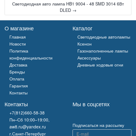
Светодиодная авто лампа HB1 9004 - 48 SMD 3014 6Вт
DLED →
О магазине
Каталог
Главная
Светодиодные автолампы
Новости
Ксенон
Политика
Газонаполненные лампы
конфиденциальности
Аксессуары
Доставка
Дневные ходовые огни
Бренды
Оплата
Гарантия
Контакты
Контакты
Мы в соцсетях
+7(812)660-58-38
Пн–Сб 10:00–19:00,
Подписаться на рассылку
aw8.ru@yandex.ru
г.Санкт-Петербург