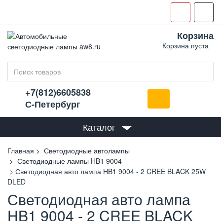
Корзина
Корзина пуста
+7(812)6605838
С-Петербург
Каталог
Главная
Светодиодные автолампы
Светодиодные лампы HB1 9004
Светодиодная авто лампа HB1 9004 - 2 CREE BLACK 25W
DLED
Светодиодная авто лампа
HB1 9004 - 2 CREE BLACK