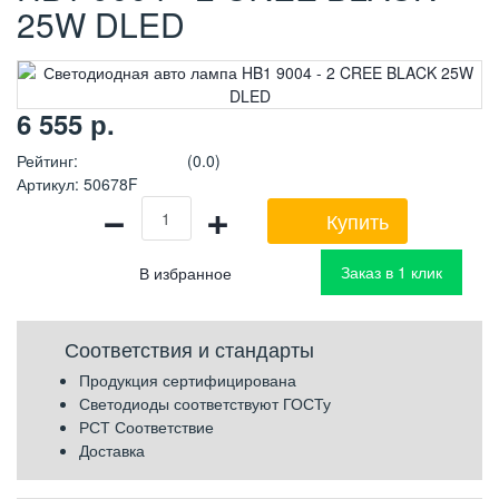
25W DLED
6 555
р.
Рейтинг
:
(0.0)
Артикул
:
50678F
−
+
Купить
Заказ в 1 клик
Соответствия и стандарты
Продукция сертифицирована
Светодиоды соответствуют ГОСТу
РСТ Соответствие
Доставка