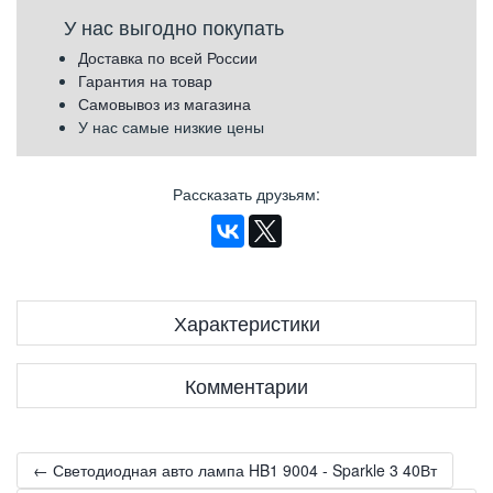
У нас выгодно покупать
Доставка по всей России
Гарантия на товар
Самовывоз из магазина
У нас самые низкие цены
Рассказать друзьям
:
Характеристики
Комментарии
← Светодиодная авто лампа HB1 9004 - Sparkle 3 40Вт