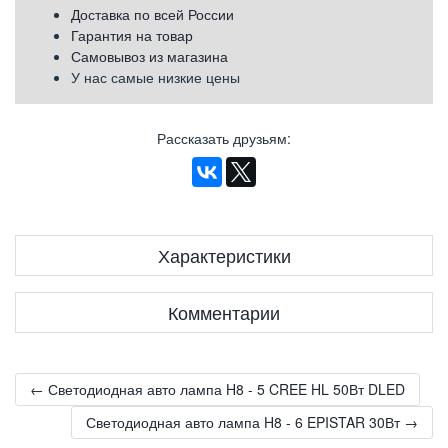
Доставка по всей России
Гарантия на товар
Самовывоз из магазина
У нас самые низкие цены
Рассказать друзьям
:
Характеристики
Комментарии
← Светодиодная авто лампа H8 - 5 CREE HL 50Вт DLED
Светодиодная авто лампа H8 - 6 EPISTAR 30Вт →