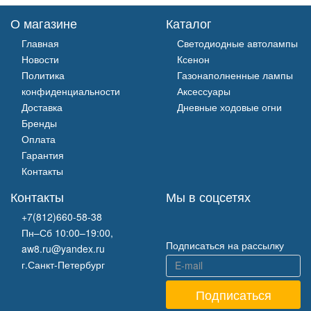
О магазине
Каталог
Главная
Светодиодные автолампы
Новости
Ксенон
Политика
Газонаполненные лампы
конфиденциальности
Аксессуары
Доставка
Дневные ходовые огни
Бренды
Оплата
Гарантия
Контакты
Контакты
Мы в соцсетях
+7(812)660-58-38
Пн–Сб 10:00–19:00,
Подписаться на рассылку
aw8.ru@yandex.ru
г.Санкт-Петербург