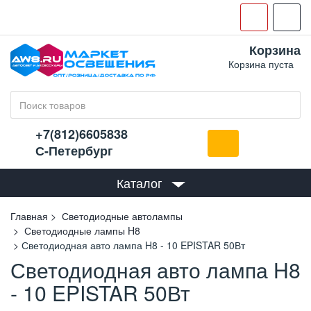
Корзина
Корзина пуста
+7(812)6605838
С-Петербург
Каталог
Главная
Светодиодные автолампы
Светодиодные лампы H8
Светодиодная авто лампа H8 - 10 EPISTAR 50Вт
Светодиодная авто лампа H8
- 10 EPISTAR 50Вт