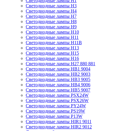
Светодиодные лампы H1
Светодиодные лампы H3
Светодиодные лампы H4
Светодиодные лампы H7
Светодиодные лампы H8
Светодиодные лампы H9
Светодиодные лампы H10
Светодиодные лампы H11
Светодиодные лампы H11B
Светодиодные лампы H13
Светодиодные лампы H15
Светодиодные лампы H16
Светодиодные лампы H27 880 881
Светодиодные лампы HB1 9004
Светодиодные лампы HB2 9003
Светодиодные лампы HB3 9005
Светодиодные лампы HB4 9006
Светодиодные лампы HB5 9007
Светодиодные лампы PSX24W
Светодиодные лампы PSX26W
Светодиодные лампы PY24W
Светодиодные лампы PS19W
Светодиодные лампы P13W
Светодиодные лампы HIR1 9011
Светодиодные лампы HIR2 9012