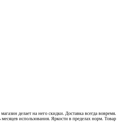
магазин делает на него скидки. Доставка всегда вовремя.
ь месяцев использования. Яркости в пределах норм. Товар