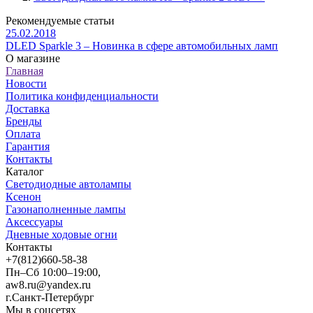
Рекомендуемые статьи
25.02.2018
DLED Sparkle 3 – Новинка в сфере автомобильных ламп
О магазине
Главная
Новости
Политика конфиденциальности
Доставка
Бренды
Оплата
Гарантия
Контакты
Каталог
Светодиодные автолампы
Ксенон
Газонаполненные лампы
Аксессуары
Дневные ходовые огни
Контакты
+7(812)660-58-38
Пн–Сб 10:00–19:00,
aw8.ru@yandex.ru
г.Санкт-Петербург
Мы в соцсетях