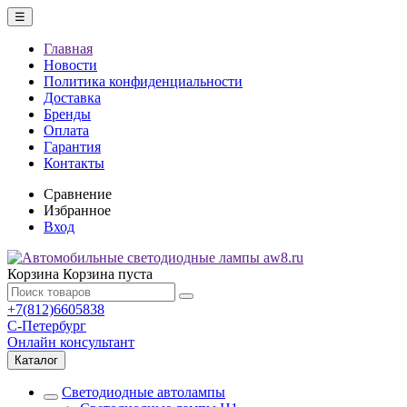
☰
Главная
Новости
Политика конфиденциальности
Доставка
Бренды
Оплата
Гарантия
Контакты
Сравнение
Избранное
Вход
Корзина
Корзина пуста
+7(812)6605838
С-Петербург
Онлайн консультант
Каталог
Светодиодные автолампы