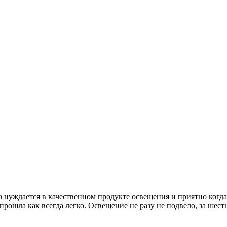
 нуждается в качественном продукте освещения и приятно когда 
рошла как всегда легко. Освещение не разу не подвело, за шест