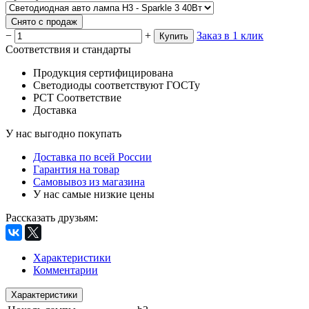
Снято с продаж
−
+
Заказ в 1 клик
Купить
Соответствия и стандарты
Продукция сертифицирована
Светодиоды соответствуют ГОСТу
РСТ Соответствие
Доставка
У нас выгодно покупать
Доставка по всей России
Гарантия на товар
Самовывоз из магазина
У нас самые низкие цены
Рассказать друзьям
:
Характеристики
Комментарии
Характеристики