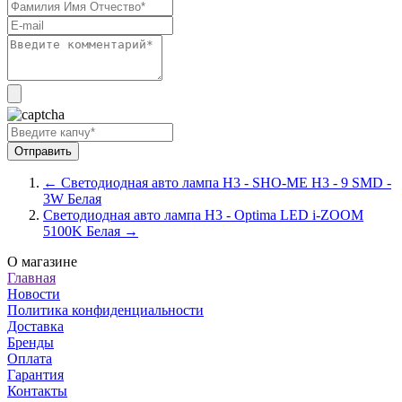
← Светодиодная авто лампа H3 - SHO-ME H3 - 9 SMD -
3W Белая
Светодиодная авто лампа H3 - Optima LED i-ZOOM
5100K Белая →
О магазине
Главная
Новости
Политика конфиденциальности
Доставка
Бренды
Оплата
Гарантия
Контакты