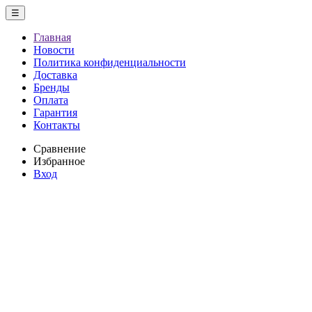
☰
Главная
Новости
Политика конфиденциальности
Доставка
Бренды
Оплата
Гарантия
Контакты
Сравнение
Избранное
Вход