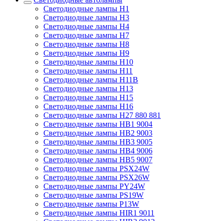
Светодиодные лампы H1
Светодиодные лампы H3
Светодиодные лампы H4
Светодиодные лампы H7
Светодиодные лампы H8
Светодиодные лампы H9
Светодиодные лампы H10
Светодиодные лампы H11
Светодиодные лампы H11B
Светодиодные лампы H13
Светодиодные лампы H15
Светодиодные лампы H16
Светодиодные лампы H27 880 881
Светодиодные лампы HB1 9004
Светодиодные лампы HB2 9003
Светодиодные лампы HB3 9005
Светодиодные лампы HB4 9006
Светодиодные лампы HB5 9007
Светодиодные лампы PSX24W
Светодиодные лампы PSX26W
Светодиодные лампы PY24W
Светодиодные лампы PS19W
Светодиодные лампы P13W
Светодиодные лампы HIR1 9011