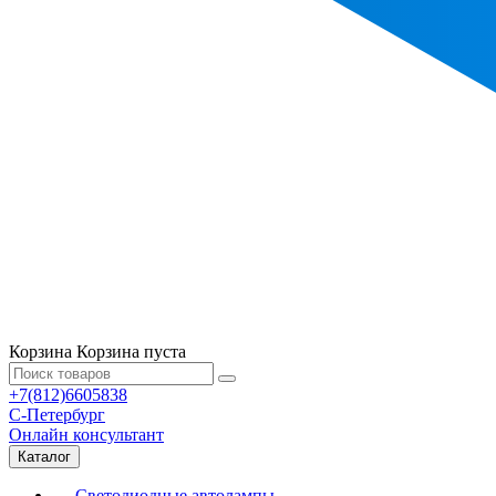
Корзина
Корзина пуста
+7(812)6605838
С-Петербург
Онлайн консультант
Каталог
Светодиодные автолампы