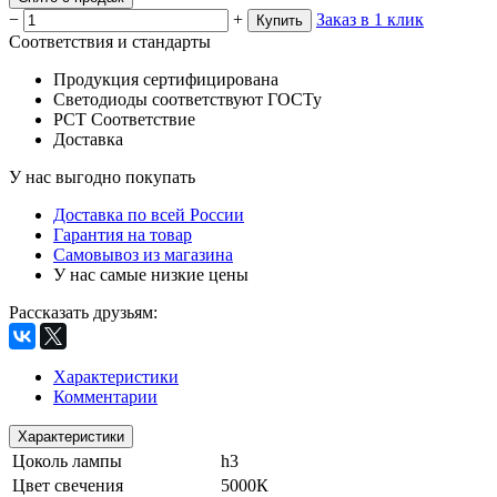
−
+
Заказ в 1 клик
Купить
Соответствия и стандарты
Продукция сертифицирована
Светодиоды соответствуют ГОСТу
РСТ Соответствие
Доставка
У нас выгодно покупать
Доставка по всей России
Гарантия на товар
Самовывоз из магазина
У нас самые низкие цены
Рассказать друзьям
:
Характеристики
Комментарии
Характеристики
Цоколь лампы
h3
Цвет свечения
5000К