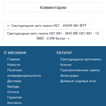
Комментарии
← Светодиодная авто лампа H27 - 4500K 9Вт MTF
Светодиодная авто лампа H27 881 - SHO-ME H27 881 - 13
SMD - 2.6W Белая →
О магазине
Каталог
Главная
Светодиодные автолампы
Новости
Ксенон
Политика
Газонаполненные лампы
конфиденциальности
Аксессуары
Доставка
Дневные ходовые огни
Бренды
Оплата
Гарантия
Контакты