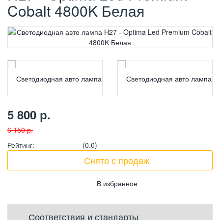
Cobalt 4800K Белая
5 800
р.
6 150
р.
Рейтинг
:
(0.0)
Снято с продаж
Соответствия и стандарты