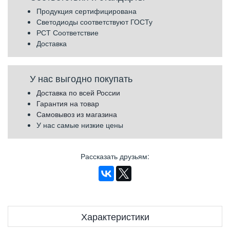
Продукция сертифицирована
Светодиоды соответствуют ГОСТу
РСТ Соответствие
Доставка
У нас выгодно покупать
Доставка по всей России
Гарантия на товар
Самовывоз из магазина
У нас самые низкие цены
Рассказать друзьям
:
Характеристики