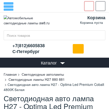
Корзина
Корзина пуста
+7(812)6605838
С-Петербург
Каталог
Главная
Светодиодные автолампы
Светодиодные лампы H27 880 881
Светодиодная авто лампа H27 - Optima Led Premium Cobalt
4800K Белая
Светодиодная авто лампа
H27 - Optima Led Premium