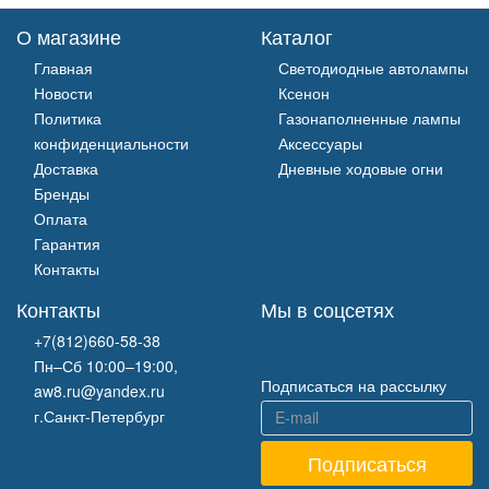
О магазине
Каталог
Главная
Светодиодные автолампы
Новости
Ксенон
Политика
Газонаполненные лампы
конфиденциальности
Аксессуары
Доставка
Дневные ходовые огни
Бренды
Оплата
Гарантия
Контакты
Контакты
Мы в соцсетях
+7(812)660-58-38
Пн–Сб 10:00–19:00,
Подписаться на рассылку
aw8.ru@yandex.ru
г.Санкт-Петербург