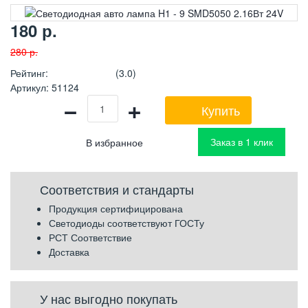
180
р.
280
р.
Рейтинг
:
(3.0)
Артикул
:
51124
−
+
Купить
Заказ в 1 клик
Соответствия и стандарты
Продукция сертифицирована
Светодиоды соответствуют ГОСТу
РСТ Соответствие
Доставка
У нас выгодно покупать