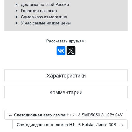
Доставка по всей России
Гарантия на товар
Самовывоз из магазина
У нас самые низкие цены
Рассказать друзьям
:
Характеристики
Комментарии
← Светодиодная авто лампа H1 - 13 SMD5050 3.12Вт 24V
Светодиодная авто лампа H1 - 6 Epistar Линза 30Вт →