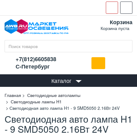
Корзина
Корзина пуста
+7(812)6605838
С-Петербург
Каталог
Главная
Светодиодные автолампы
Светодиодные лампы H1
Светодиодная авто лампа H1 - 9 SMD5050 2.16Вт 24V
Светодиодная авто лампа H1
- 9 SMD5050 2.16Вт 24V