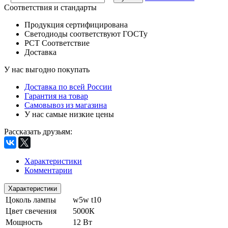
Соответствия и стандарты
Продукция сертифицирована
Светодиоды соответствуют ГОСТу
РСТ Соответствие
Доставка
У нас выгодно покупать
Доставка по всей России
Гарантия на товар
Самовывоз из магазина
У нас самые низкие цены
Рассказать друзьям
:
Характеристики
Комментарии
Характеристики
Цоколь лампы
w5w t10
Цвет свечения
5000К
Мощность
12 Вт