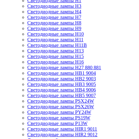
Светодиодные лампы H1
Светодиодные лампы H3
Светодиодные лампы H4
Светодиодные лампы H7
Светодиодные лампы H8
Светодиодные лампы H9
Светодиодные лампы H10
Светодиодные лампы H11
Светодиодные лампы H11B
Светодиодные лампы H13
Светодиодные лампы H15
Светодиодные лампы H16
Светодиодные лампы H27 880 881
Светодиодные лампы HB1 9004
Светодиодные лампы HB2 9003
Светодиодные лампы HB3 9005
Светодиодные лампы HB4 9006
Светодиодные лампы HB5 9007
Светодиодные лампы PSX24W
Светодиодные лампы PSX26W
Светодиодные лампы PY24W
Светодиодные лампы PS19W
Светодиодные лампы P13W
Светодиодные лампы HIR1 9011
Светодиодные лампы HIR2 9012