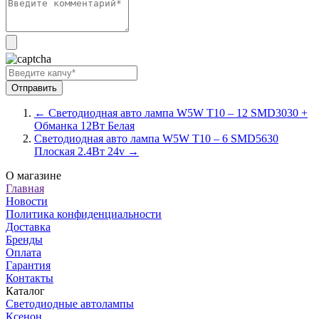
← Светодиодная авто лампа W5W T10 – 12 SMD3030 +
Обманка 12Вт Белая
Светодиодная авто лампа W5W T10 – 6 SMD5630
Плоская 2.4Вт 24v →
О магазине
Главная
Новости
Политика конфиденциальности
Доставка
Бренды
Оплата
Гарантия
Контакты
Каталог
Светодиодные автолампы
Ксенон