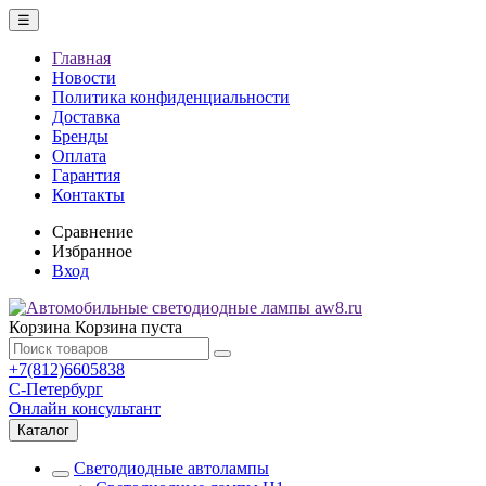
☰
Главная
Новости
Политика конфиденциальности
Доставка
Бренды
Оплата
Гарантия
Контакты
Сравнение
Избранное
Вход
Корзина
Корзина пуста
+7(812)6605838
С-Петербург
Онлайн консультант
Каталог
Светодиодные автолампы