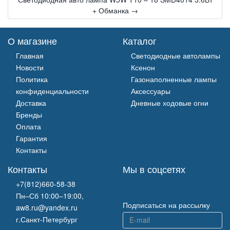
+ Обманка →
О магазине
Каталог
Главная
Светодиодные автолампы
Новости
Ксенон
Политика
Газонаполненные лампы
конфиденциальности
Аксессуары
Доставка
Дневные ходовые огни
Бренды
Оплата
Гарантия
Контакты
Контакты
Мы в соцсетях
+7(812)660-58-38
Пн–Сб 10:00–19:00,
Подписаться на рассылку
aw8.ru@yandex.ru
г.Санкт-Петербург