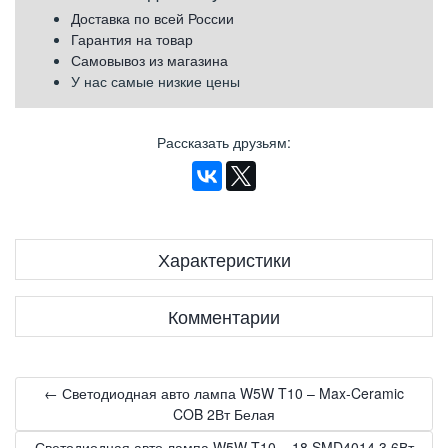
Доставка по всей России
Гарантия на товар
Самовывоз из магазина
У нас самые низкие цены
Рассказать друзьям
:
Характеристики
Комментарии
← Светодиодная авто лампа W5W T10 – Max-Ceramic
COB 2Вт Белая
Светодиодная авто лампа W5W T10 – 18 SMD4014 3.6Вт