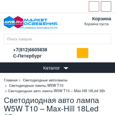
Корзина
Корзина пуста
+7(812)6605838
С-Петербург
Каталог
Главная
Светодиодные автолампы
Светодиодные лампы W5W T10
Светодиодная авто лампа W5W T10 – Max-Hill 18Led 3Вт
Светодиодная авто лампа
W5W T10 – Max-Hill 18Led