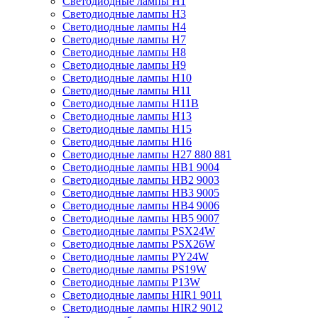
Светодиодные лампы H1
Светодиодные лампы H3
Светодиодные лампы H4
Светодиодные лампы H7
Светодиодные лампы H8
Светодиодные лампы H9
Светодиодные лампы H10
Светодиодные лампы H11
Светодиодные лампы H11B
Светодиодные лампы H13
Светодиодные лампы H15
Светодиодные лампы H16
Светодиодные лампы H27 880 881
Светодиодные лампы HB1 9004
Светодиодные лампы HB2 9003
Светодиодные лампы HB3 9005
Светодиодные лампы HB4 9006
Светодиодные лампы HB5 9007
Светодиодные лампы PSX24W
Светодиодные лампы PSX26W
Светодиодные лампы PY24W
Светодиодные лампы PS19W
Светодиодные лампы P13W
Светодиодные лампы HIR1 9011
Светодиодные лампы HIR2 9012