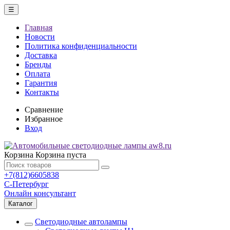
☰
Главная
Новости
Политика конфиденциальности
Доставка
Бренды
Оплата
Гарантия
Контакты
Сравнение
Избранное
Вход
Корзина
Корзина пуста
+7(812)6605838
С-Петербург
Онлайн консультант
Каталог
Светодиодные автолампы