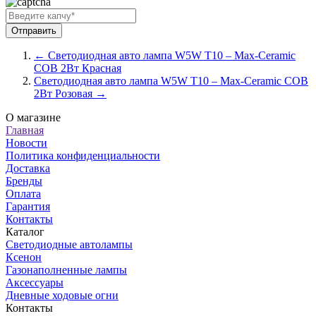
← Светодиодная авто лампа W5W T10 – Max-Ceramic
COB 2Вт Красная
Светодиодная авто лампа W5W T10 – Max-Ceramic COB
2Вт Розовая →
О магазине
Главная
Новости
Политика конфиденциальности
Доставка
Бренды
Оплата
Гарантия
Контакты
Каталог
Светодиодные автолампы
Ксенон
Газонаполненные лампы
Аксессуары
Дневные ходовые огни
Контакты