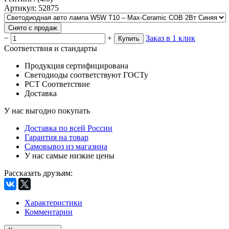
Артикул
:
52875
Снято с продаж
−
+
Заказ в 1 клик
Купить
Соответствия и стандарты
Продукция сертифицирована
Светодиоды соответствуют ГОСТу
РСТ Соответствие
Доставка
У нас выгодно покупать
Доставка по всей России
Гарантия на товар
Самовывоз из магазина
У нас самые низкие цены
Рассказать друзьям
:
Характеристики
Комментарии