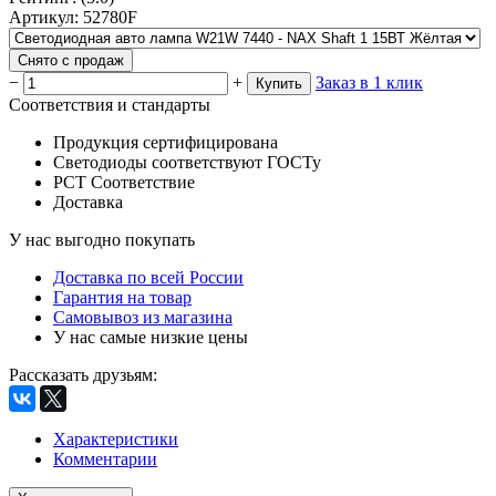
Артикул
:
52780F
Снято с продаж
−
+
Заказ в 1 клик
Купить
Соответствия и стандарты
Продукция сертифицирована
Светодиоды соответствуют ГОСТу
РСТ Соответствие
Доставка
У нас выгодно покупать
Доставка по всей России
Гарантия на товар
Самовывоз из магазина
У нас самые низкие цены
Рассказать друзьям
:
Характеристики
Комментарии