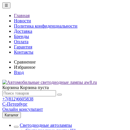
☰
Главная
Новости
Политика конфиденциальности
Доставка
Бренды
Оплата
Гарантия
Контакты
Сравнение
Избранное
Вход
Корзина
Корзина пуста
+7(812)6605838
С-Петербург
Онлайн консультант
Каталог
Светодиодные автолампы