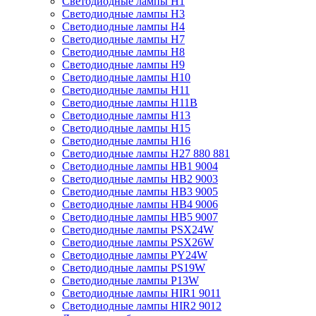
Светодиодные лампы H1
Светодиодные лампы H3
Светодиодные лампы H4
Светодиодные лампы H7
Светодиодные лампы H8
Светодиодные лампы H9
Светодиодные лампы H10
Светодиодные лампы H11
Светодиодные лампы H11B
Светодиодные лампы H13
Светодиодные лампы H15
Светодиодные лампы H16
Светодиодные лампы H27 880 881
Светодиодные лампы HB1 9004
Светодиодные лампы HB2 9003
Светодиодные лампы HB3 9005
Светодиодные лампы HB4 9006
Светодиодные лампы HB5 9007
Светодиодные лампы PSX24W
Светодиодные лампы PSX26W
Светодиодные лампы PY24W
Светодиодные лампы PS19W
Светодиодные лампы P13W
Светодиодные лампы HIR1 9011
Светодиодные лампы HIR2 9012