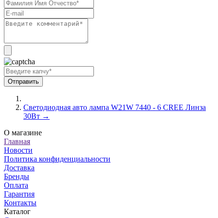
Светодиодная авто лампа W21W 7440 - 6 CREE Линза
30Вт →
О магазине
Главная
Новости
Политика конфиденциальности
Доставка
Бренды
Оплата
Гарантия
Контакты
Каталог