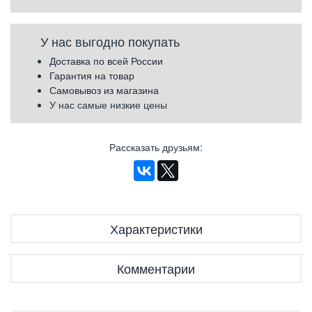
У нас выгодно покупать
Доставка по всей России
Гарантия на товар
Самовывоз из магазина
У нас самые низкие цены
Рассказать друзьям
:
Характеристики
Комментарии