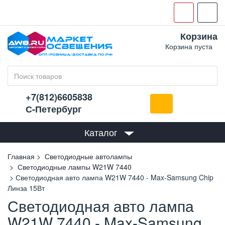
Корзина
Корзина пуста
+7(812)6605838
С-Петербург
Каталог
Главная
Светодиодные автолампы
Светодиодные лампы W21W 7440
Светодиодная авто лампа W21W 7440 - Max-Samsung Chip
Линза 15Вт
Светодиодная авто лампа
W21W 7440 - Max-Samsung