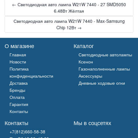
← Светодиодная авто лампа W21W 7440 - 27 SMD5050
6.48Вт Жёлтая
Светодиодная авто лампа W21W 7440 - Max-Samsung
Chip 12Вт →
О магазине
Каталог
Главная
Светодиодные автолампы
Новости
Ксенон
Политика
Газонаполненные лампы
конфиденциальности
Аксессуары
Доставка
Дневные ходовые огни
Бренды
Оплата
Гарантия
Контакты
Контакты
Мы в соцсетях
+7(812)660-58-38