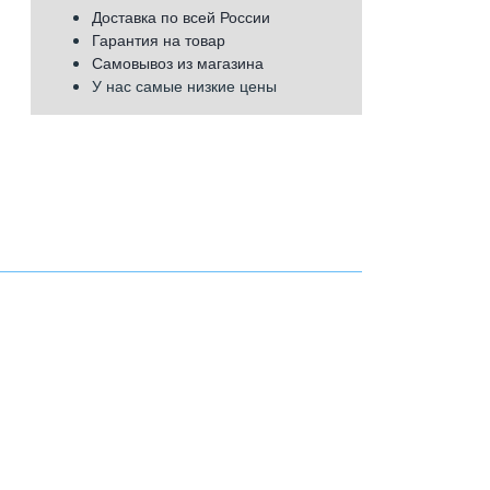
Доставка по всей России
Гарантия на товар
Самовывоз из магазина
У нас самые низкие цены