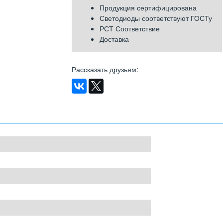
Продукция сертифицирована
Светодиоды соответствуют ГОСТу
РСТ Соответствие
Доставка
Рассказать друзьям
: