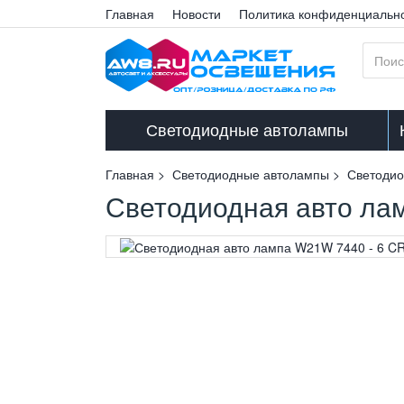
Главная
Новости
Политика конфиденциальн
Светодиодные автолампы
Главная
Светодиодные автолампы
Светоди
Светодиодная авто ла