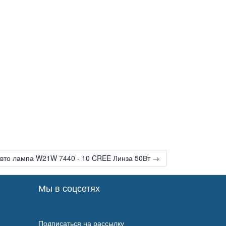
вто лампа W21W 7440 - 10 CREE Линза 50Вт →
Мы в соцсетях
Подписаться на рассылку