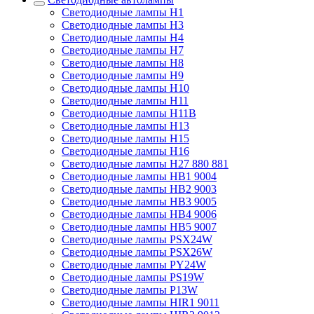
Светодиодные лампы H1
Светодиодные лампы H3
Светодиодные лампы H4
Светодиодные лампы H7
Светодиодные лампы H8
Светодиодные лампы H9
Светодиодные лампы H10
Светодиодные лампы H11
Светодиодные лампы H11B
Светодиодные лампы H13
Светодиодные лампы H15
Светодиодные лампы H16
Светодиодные лампы H27 880 881
Светодиодные лампы HB1 9004
Светодиодные лампы HB2 9003
Светодиодные лампы HB3 9005
Светодиодные лампы HB4 9006
Светодиодные лампы HB5 9007
Светодиодные лампы PSX24W
Светодиодные лампы PSX26W
Светодиодные лампы PY24W
Светодиодные лампы PS19W
Светодиодные лампы P13W
Светодиодные лампы HIR1 9011