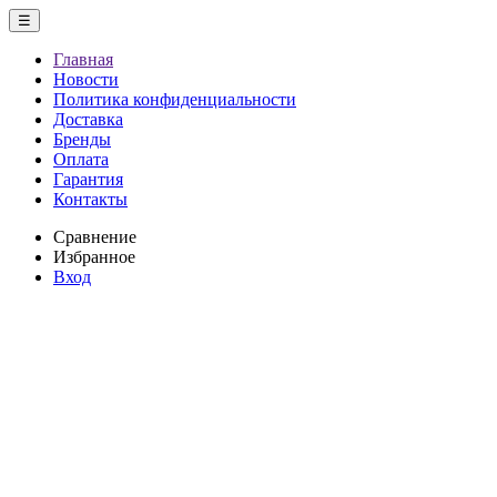
☰
Главная
Новости
Политика конфиденциальности
Доставка
Бренды
Оплата
Гарантия
Контакты
Сравнение
Избранное
Вход