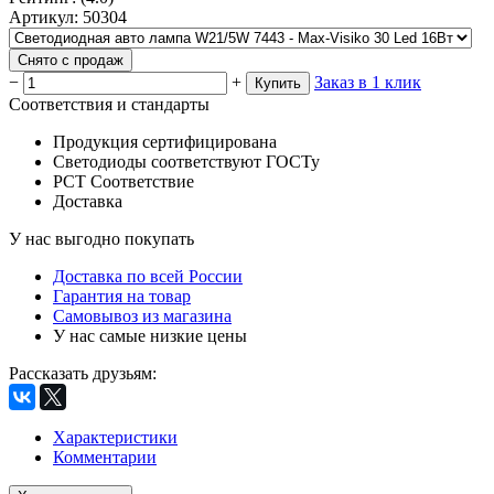
Артикул
:
50304
Снято с продаж
−
+
Заказ в 1 клик
Купить
Соответствия и стандарты
Продукция сертифицирована
Светодиоды соответствуют ГОСТу
РСТ Соответствие
Доставка
У нас выгодно покупать
Доставка по всей России
Гарантия на товар
Самовывоз из магазина
У нас самые низкие цены
Рассказать друзьям
:
Характеристики
Комментарии