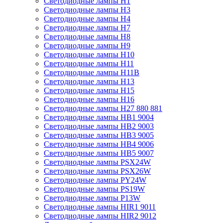
Светодиодные лампы H1
Светодиодные лампы H3
Светодиодные лампы H4
Светодиодные лампы H7
Светодиодные лампы H8
Светодиодные лампы H9
Светодиодные лампы H10
Светодиодные лампы H11
Светодиодные лампы H11B
Светодиодные лампы H13
Светодиодные лампы H15
Светодиодные лампы H16
Светодиодные лампы H27 880 881
Светодиодные лампы HB1 9004
Светодиодные лампы HB2 9003
Светодиодные лампы HB3 9005
Светодиодные лампы HB4 9006
Светодиодные лампы HB5 9007
Светодиодные лампы PSX24W
Светодиодные лампы PSX26W
Светодиодные лампы PY24W
Светодиодные лампы PS19W
Светодиодные лампы P13W
Светодиодные лампы HIR1 9011
Светодиодные лампы HIR2 9012