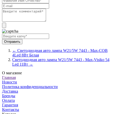
← Светодиодная авто лампа W21/5W 7443 - Max-COB
4Led 8Вт Белая
Светодиодная авто лампа W21/5W 7443 - Max-Visiko 54
Led 11Вт →
О магазине
Главная
Новости
Политика конфиденциальности
Доставка
Бренды
Оплата
Гарантия
Контакты