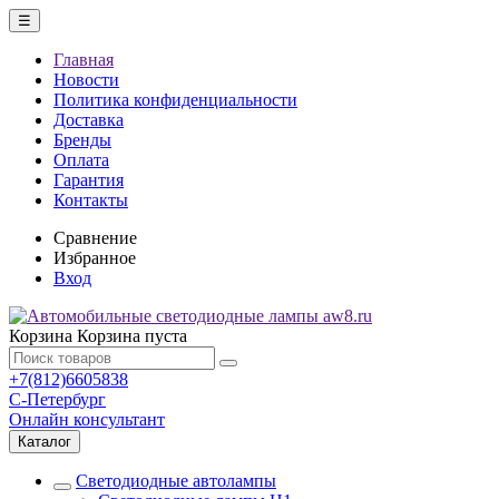
☰
Главная
Новости
Политика конфиденциальности
Доставка
Бренды
Оплата
Гарантия
Контакты
Сравнение
Избранное
Вход
Корзина
Корзина пуста
+7(812)6605838
С-Петербург
Онлайн консультант
Каталог
Светодиодные автолампы