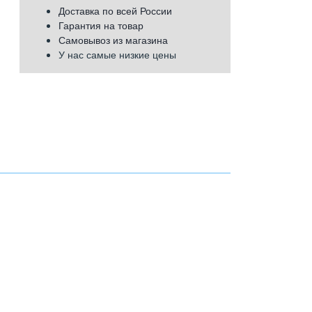
Доставка по всей России
Гарантия на товар
Самовывоз из магазина
У нас самые низкие цены