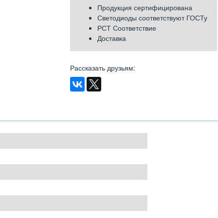
Продукция сертифицирована
Светодиоды соответствуют ГОСТу
РСТ Соответствие
Доставка
Рассказать друзьям
: