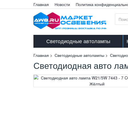
Главная
Новости
Политика конфиденциальн
Светодиодные автолампы
Главная
Светодиодные автолампы
Светоди
Светодиодная авто ла