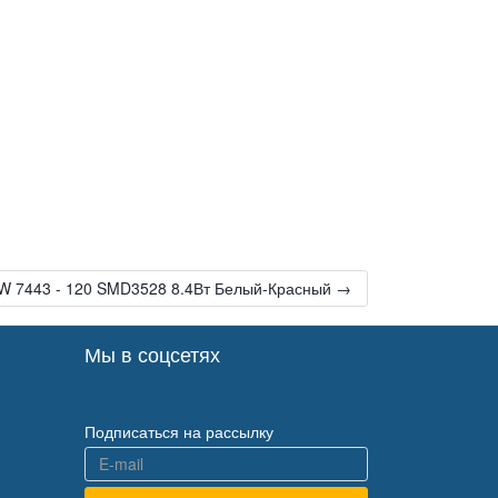
W 7443 - 120 SMD3528 8.4Вт Белый-Красный →
Мы в соцсетях
Подписаться на рассылку