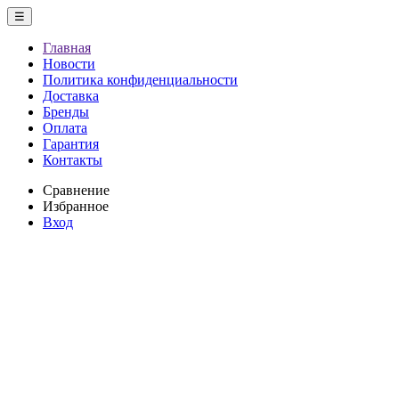
☰
Главная
Новости
Политика конфиденциальности
Доставка
Бренды
Оплата
Гарантия
Контакты
Сравнение
Избранное
Вход