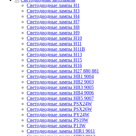
Светодиодные лампы H1
Светодиодные лампы H3
Светодиодные лампы H4
Светодиодные лампы H7
Светодиодные лампы H8
Светодиодные лампы H9
Светодиодные лампы H10
Светодиодные лампы H11
Светодиодные лампы H11B
Светодиодные лампы H13
Светодиодные лампы H15
Светодиодные лампы H16
Светодиодные лампы H27 880 881
Светодиодные лампы HB1 9004
Светодиодные лампы HB2 9003
Светодиодные лампы HB3 9005
Светодиодные лампы HB4 9006
Светодиодные лампы HB5 9007
Светодиодные лампы PSX24W
Светодиодные лампы PSX26W
Светодиодные лампы PY24W
Светодиодные лампы PS19W
Светодиодные лампы P13W
Светодиодные лампы HIR1 9011