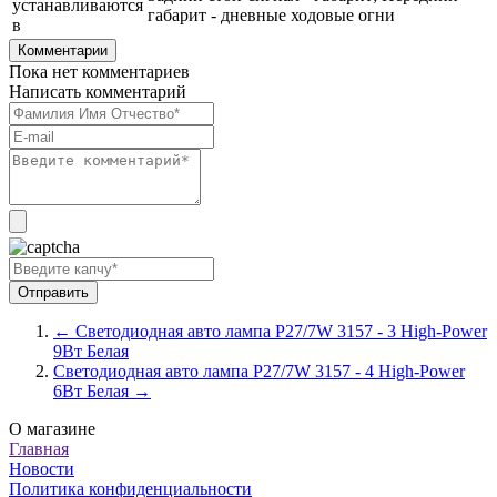
устанавливаются
габарит - дневные ходовые огни
в
Комментарии
Пока нет комментариев
Написать комментарий
← Светодиодная авто лампа P27/7W 3157 - 3 High-Power
9Вт Белая
Светодиодная авто лампа P27/7W 3157 - 4 High-Power
6Вт Белая →
О магазине
Главная
Новости
Политика конфиденциальности