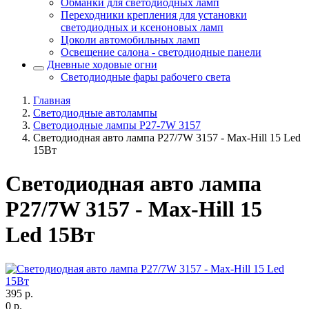
Обманки для светодиодных ламп
Переходники крепления для установки
светодиодных и ксеноновых ламп
Цоколи автомобильных ламп
Освещение салона - светодиодные панели
Дневные ходовые огни
Светодиодные фары рабочего света
Главная
Светодиодные автолампы
Светодиодные лампы P27-7W 3157
Светодиодная авто лампа P27/7W 3157 - Max-Hill 15 Led
15Вт
Светодиодная авто лампа
P27/7W 3157 - Max-Hill 15
Led 15Вт
395
р.
0
р.