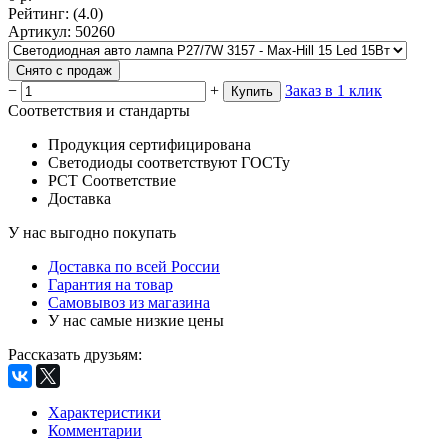
Рейтинг
:
(4.0)
Артикул
:
50260
Снято с продаж
−
+
Заказ в 1 клик
Купить
Соответствия и стандарты
Продукция сертифицирована
Светодиоды соответствуют ГОСТу
РСТ Соответствие
Доставка
У нас выгодно покупать
Доставка по всей России
Гарантия на товар
Самовывоз из магазина
У нас самые низкие цены
Рассказать друзьям
:
Характеристики
Комментарии