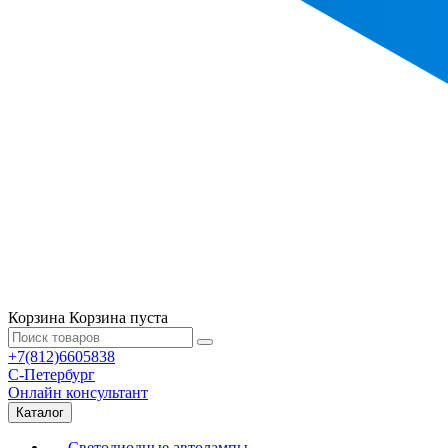
Корзина
Корзина пуста
+7(812)6605838
С-Петербург
Онлайн консультант
Каталог
Светодиодные автолампы