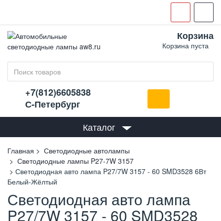
Корзина
Корзина пуста
+7(812)6605838
С-Петербург
Каталог
Главная
Светодиодные автолампы
Светодиодные лампы P27-7W 3157
Светодиодная авто лампа P27/7W 3157 - 60 SMD3528 6Вт
Белый-Жёлтый
Светодиодная авто лампа
P27/7W 3157 - 60 SMD3528