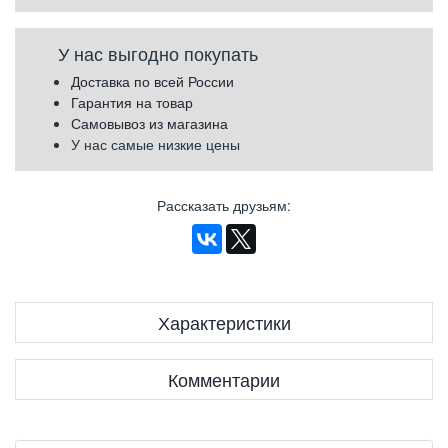
У нас выгодно покупать
Доставка по всей России
Гарантия на товар
Самовывоз из магазина
У нас самые низкие цены
Рассказать друзьям
:
Характеристики
Комментарии