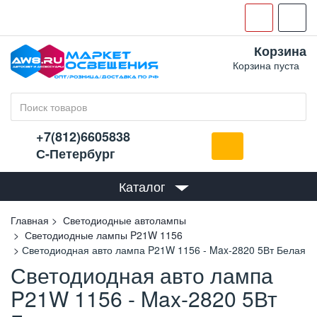
Корзина
Корзина пуста
+7(812)6605838
С-Петербург
Каталог
Главная
Светодиодные автолампы
Светодиодные лампы P21W 1156
Светодиодная авто лампа P21W 1156 - Max-2820 5Вт Белая
Светодиодная авто лампа
P21W 1156 - Max-2820 5Вт