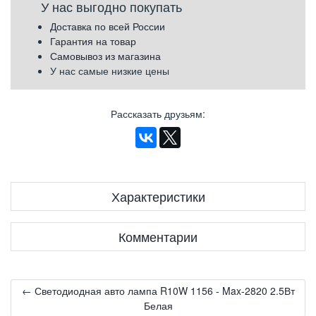
У нас выгодно покупать
Доставка по всей России
Гарантия на товар
Самовывоз из магазина
У нас самые низкие цены
Рассказать друзьям
:
Характеристики
Комментарии
← Светодиодная авто лампа R10W 1156 - Max-2820 2.5Вт
Белая