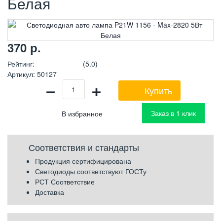
Белая
370
р.
Рейтинг
:
(5.0)
Артикул
:
50127
−
+
Купить
Заказ в 1 клик
Соответствия и стандарты
Продукция сертифицирована
Светодиоды соответствуют ГОСТу
РСТ Соответствие
Доставка