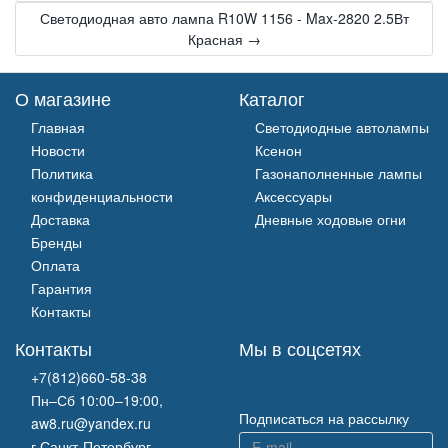
Светодиодная авто лампа R10W 1156 - Max-2820 2.5Вт
Красная →
О магазине
Каталог
Главная
Светодиодные автолампы
Новости
Ксенон
Политика
Газонаполненные лампы
конфиденциальности
Аксессуары
Доставка
Дневные ходовые огни
Бренды
Оплата
Гарантия
Контакты
Контакты
Мы в соцсетях
+7(812)660-58-38
Пн–Сб 10:00–19:00,
Подписаться на рассылку
aw8.ru@yandex.ru
г.Санкт-Петербург