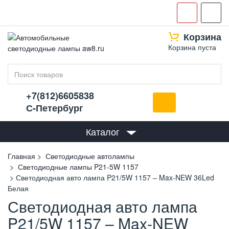
Корзина
Корзина пуста
+7(812)6605838
С-Петербург
Каталог
Главная
Светодиодные автолампы
Светодиодные лампы P21-5W 1157
Светодиодная авто лампа P21/5W 1157 – Max-NEW 36Led
Белая
Светодиодная авто лампа
P21/5W 1157 – Max-NEW