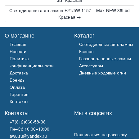
Светодиодная авто лампа P21/5W 1157 – Max-NEW 36Led
Красная →
О магазине
Каталог
Главная
Светодиодные автолампы
Новости
Ксенон
Политика
Газонаполненные лампы
конфиденциальности
Аксессуары
Доставка
Дневные ходовые огни
Бренды
Оплата
Гарантия
Контакты
Контакты
Мы в соцсетях
+7(812)660-58-38
Пн–Сб 10:00–19:00,
Подписаться на рассылку
aw8.ru@yandex.ru