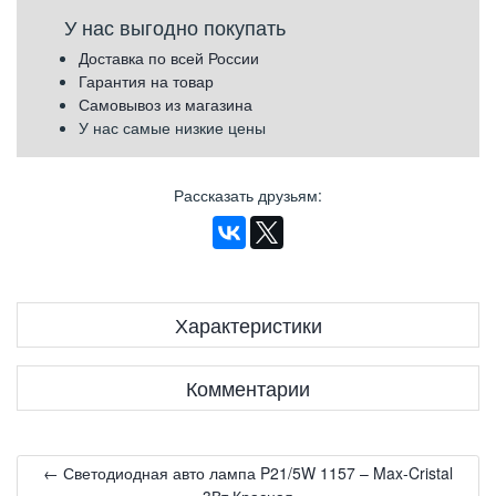
У нас выгодно покупать
Доставка по всей России
Гарантия на товар
Самовывоз из магазина
У нас самые низкие цены
Рассказать друзьям
:
Характеристики
Комментарии
← Светодиодная авто лампа P21/5W 1157 – Max-Cristal
3Вт Красная