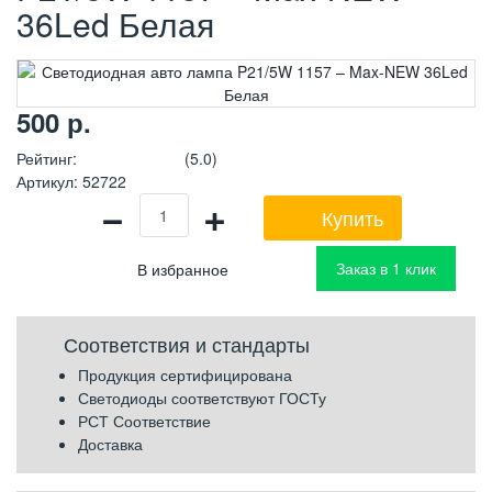
36Led Белая
500
р.
Рейтинг
:
(5.0)
Артикул
:
52722
−
+
Купить
Заказ в 1 клик
Соответствия и стандарты
Продукция сертифицирована
Светодиоды соответствуют ГОСТу
РСТ Соответствие
Доставка