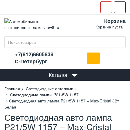
Корзина
Корзина пуста
+7(812)6605838
С-Петербург
Каталог
Главная
Светодиодные автолампы
Светодиодные лампы P21-5W 1157
Светодиодная авто лампа P21/5W 1157 – Max-Cristal 3Вт
Белая
Светодиодная авто лампа
P21/5W 1157 – Max-Cristal