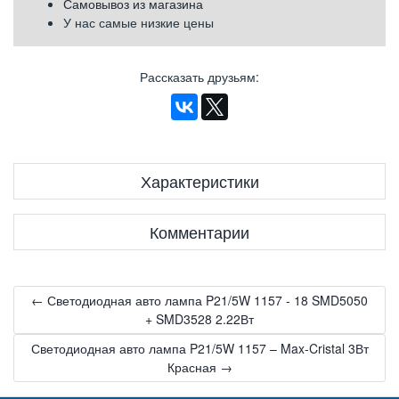
Самовывоз из магазина
У нас самые низкие цены
Рассказать друзьям
:
Характеристики
Комментарии
← Светодиодная авто лампа P21/5W 1157 - 18 SMD5050
+ SMD3528 2.22Вт
Светодиодная авто лампа P21/5W 1157 – Max-Cristal 3Вт
Красная →