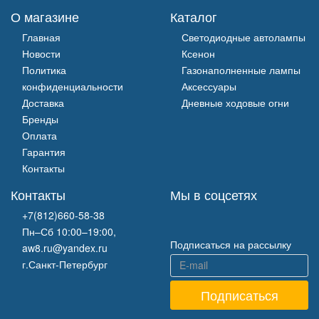
О магазине
Каталог
Главная
Светодиодные автолампы
Новости
Ксенон
Политика
Газонаполненные лампы
конфиденциальности
Аксессуары
Доставка
Дневные ходовые огни
Бренды
Оплата
Гарантия
Контакты
Контакты
Мы в соцсетях
+7(812)660-58-38
Пн–Сб 10:00–19:00,
Подписаться на рассылку
aw8.ru@yandex.ru
г.Санкт-Петербург