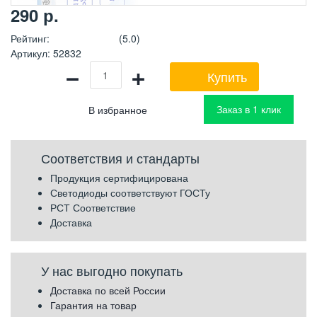
290
р.
Рейтинг
:
(5.0)
Артикул
:
52832
−
+
Купить
Заказ в 1 клик
Соответствия и стандарты
Продукция сертифицирована
Светодиоды соответствуют ГОСТу
РСТ Соответствие
Доставка
У нас выгодно покупать
Доставка по всей России
Гарантия на товар