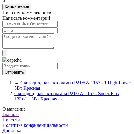
в
Комментарии
Пока нет комментариев
Написать комментарий
← Светодиодная авто лампа P21/5W 1157 - 1 High-Power
5Вт Красная
Светодиодная авто лампа P21/5W 1157 - Super-Flux
13Led 1,3Вт Красная →
О магазине
Главная
Новости
Политика конфиденциальности
Доставка