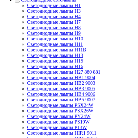
Светодиодные лампы H1
Светодиодные лампы H3
Светодиодные лампы H4
Светодиодные лампы H7
Светодиодные лампы H8
Светодиодные лампы H9
Светодиодные лампы H10
Светодиодные лампы H11
Светодиодные лампы H11B
Светодиодные лампы H13
Светодиодные лампы H15
Светодиодные лампы H16
Светодиодные лампы H27 880 881
Светодиодные лампы HB1 9004
Светодиодные лампы HB2 9003
Светодиодные лампы HB3 9005
Светодиодные лампы HB4 9006
Светодиодные лампы HB5 9007
Светодиодные лампы PSX24W
Светодиодные лампы PSX26W
Светодиодные лампы PY24W
Светодиодные лампы PS19W
Светодиодные лампы P13W
Светодиодные лампы HIR1 9011