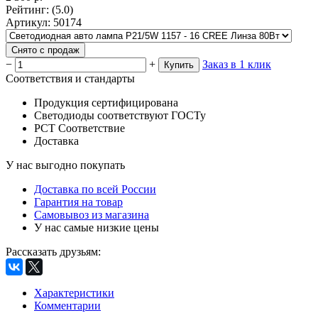
Рейтинг
:
(5.0)
Артикул
:
50174
Снято с продаж
−
+
Заказ в 1 клик
Купить
Соответствия и стандарты
Продукция сертифицирована
Светодиоды соответствуют ГОСТу
РСТ Соответствие
Доставка
У нас выгодно покупать
Доставка по всей России
Гарантия на товар
Самовывоз из магазина
У нас самые низкие цены
Рассказать друзьям
:
Характеристики
Комментарии