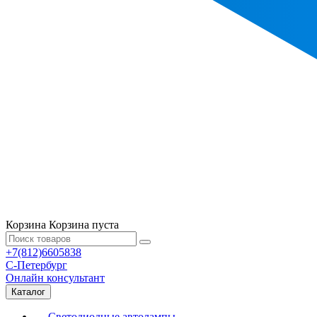
Корзина
Корзина пуста
+7(812)6605838
С-Петербург
Онлайн консультант
Каталог
Светодиодные автолампы