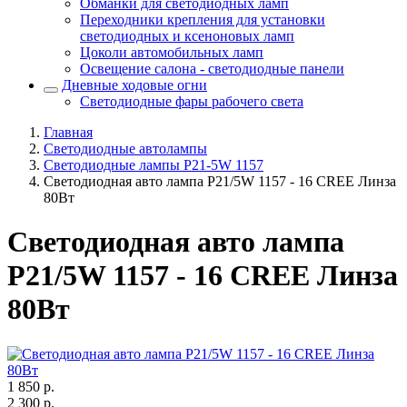
Обманки для светодиодных ламп
Переходники крепления для установки
светодиодных и ксеноновых ламп
Цоколи автомобильных ламп
Освещение салона - светодиодные панели
Дневные ходовые огни
Светодиодные фары рабочего света
Главная
Светодиодные автолампы
Светодиодные лампы P21-5W 1157
Светодиодная авто лампа P21/5W 1157 - 16 CREE Линза
80Вт
Светодиодная авто лампа
P21/5W 1157 - 16 CREE Линза
80Вт
1 850
р.
2 300
р.