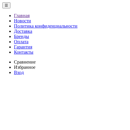
☰
Главная
Новости
Политика конфиденциальности
Доставка
Бренды
Оплата
Гарантия
Контакты
Сравнение
Избранное
Вход