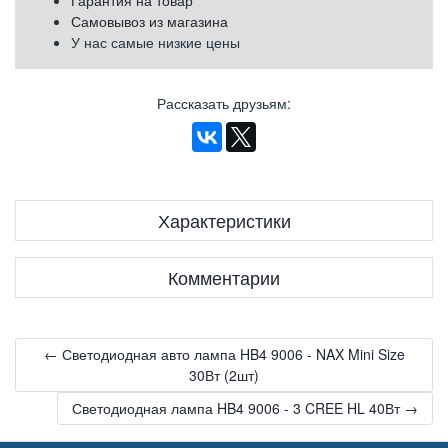
Самовывоз из магазина
У нас самые низкие цены
Рассказать друзьям
:
Характеристики
Комментарии
← Светодиодная авто лампа HB4 9006 - NAX Mini Size
30Вт (2шт)
Светодиодная лампа HB4 9006 - 3 CREE HL 40Вт →