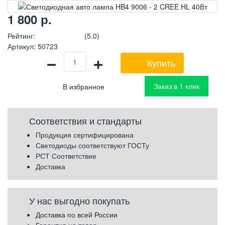
1 800
р.
Рейтинг
:
(5.0)
Артикул
:
50723
−
+
Купить
Заказ в 1 клик
Соответствия и стандарты
Продукция сертифицирована
Светодиоды соответствуют ГОСТу
РСТ Соответствие
Доставка
У нас выгодно покупать
Доставка по всей России
Гарантия на товар