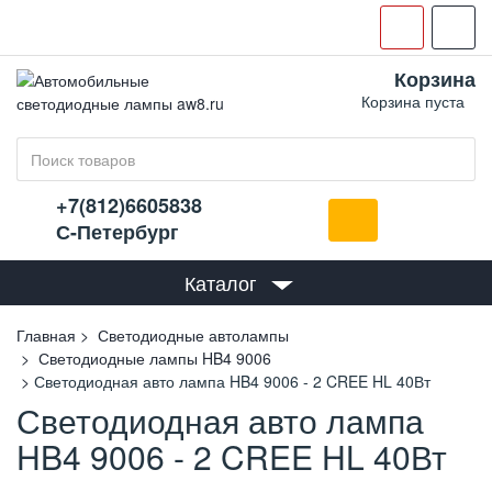
Корзина
Корзина пуста
+7(812)6605838
С-Петербург
Каталог
Главная
Светодиодные автолампы
Светодиодные лампы HB4 9006
Светодиодная авто лампа HB4 9006 - 2 CREE HL 40Вт
Светодиодная авто лампа
HB4 9006 - 2 CREE HL 40Вт