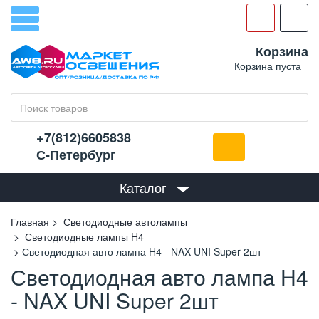
Корзина
Корзина пуста
+7(812)6605838
С-Петербург
Каталог
Главная
Светодиодные автолампы
Светодиодные лампы H4
Светодиодная авто лампа H4 - NAX UNI Super 2шт
Светодиодная авто лампа H4
- NAX UNI Super 2шт