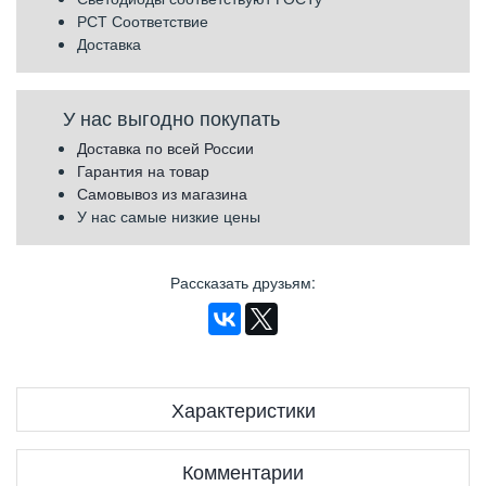
РСТ Соответствие
Доставка
У нас выгодно покупать
Доставка по всей России
Гарантия на товар
Самовывоз из магазина
У нас самые низкие цены
Рассказать друзьям
:
Характеристики
Комментарии