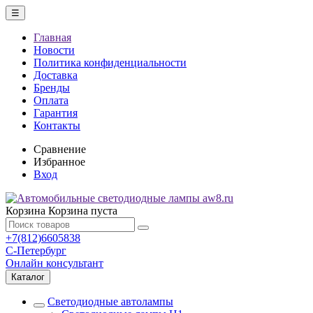
☰
Главная
Новости
Политика конфиденциальности
Доставка
Бренды
Оплата
Гарантия
Контакты
Сравнение
Избранное
Вход
Корзина
Корзина пуста
+7(812)6605838
С-Петербург
Онлайн консультант
Каталог
Светодиодные автолампы