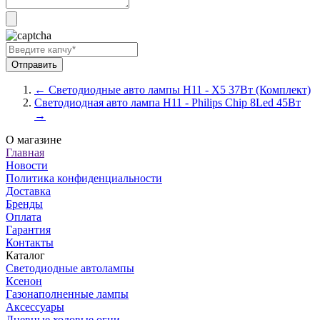
← Светодиодные авто лампы H11 - X5 37Вт (Комплект)
Светодиодная авто лампа H11 - Philips Chip 8Led 45Вт
→
О магазине
Главная
Новости
Политика конфиденциальности
Доставка
Бренды
Оплата
Гарантия
Контакты
Каталог
Светодиодные автолампы
Ксенон
Газонаполненные лампы
Аксессуары
Дневные ходовые огни