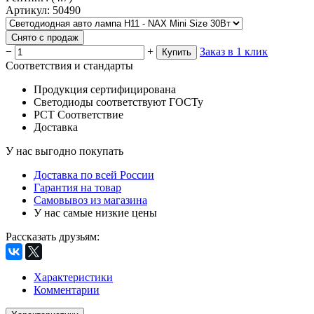
Артикул
:
50490
Снято с продаж
−
+
Заказ в 1 клик
Купить
Соответствия и стандарты
Продукция сертифицирована
Светодиоды соответствуют ГОСТу
РСТ Соответствие
Доставка
У нас выгодно покупать
Доставка по всей России
Гарантия на товар
Самовывоз из магазина
У нас самые низкие цены
Рассказать друзьям
:
Характеристики
Комментарии