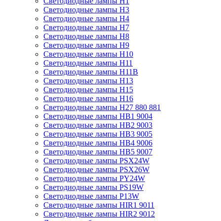
Светодиодные лампы H1
Светодиодные лампы H3
Светодиодные лампы H4
Светодиодные лампы H7
Светодиодные лампы H8
Светодиодные лампы H9
Светодиодные лампы H10
Светодиодные лампы H11
Светодиодные лампы H11B
Светодиодные лампы H13
Светодиодные лампы H15
Светодиодные лампы H16
Светодиодные лампы H27 880 881
Светодиодные лампы HB1 9004
Светодиодные лампы HB2 9003
Светодиодные лампы HB3 9005
Светодиодные лампы HB4 9006
Светодиодные лампы HB5 9007
Светодиодные лампы PSX24W
Светодиодные лампы PSX26W
Светодиодные лампы PY24W
Светодиодные лампы PS19W
Светодиодные лампы P13W
Светодиодные лампы HIR1 9011
Светодиодные лампы HIR2 9012