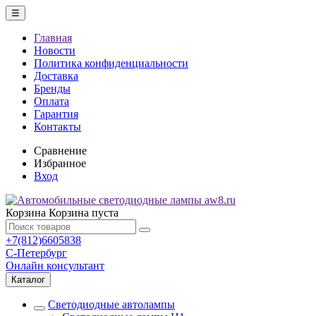
☰
Главная
Новости
Политика конфиденциальности
Доставка
Бренды
Оплата
Гарантия
Контакты
Сравнение
Избранное
Вход
Корзина
Корзина пуста
+7(812)6605838
С-Петербург
Онлайн консультант
Каталог
Светодиодные автолампы