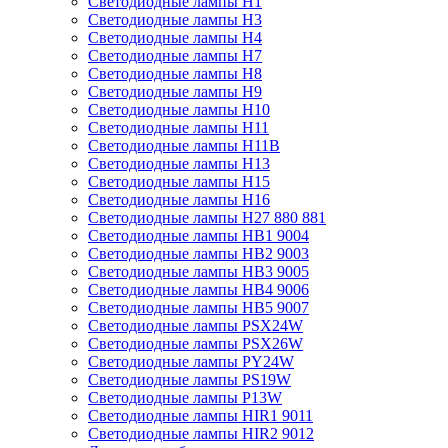
Светодиодные лампы H1
Светодиодные лампы H3
Светодиодные лампы H4
Светодиодные лампы H7
Светодиодные лампы H8
Светодиодные лампы H9
Светодиодные лампы H10
Светодиодные лампы H11
Светодиодные лампы H11B
Светодиодные лампы H13
Светодиодные лампы H15
Светодиодные лампы H16
Светодиодные лампы H27 880 881
Светодиодные лампы HB1 9004
Светодиодные лампы HB2 9003
Светодиодные лампы HB3 9005
Светодиодные лампы HB4 9006
Светодиодные лампы HB5 9007
Светодиодные лампы PSX24W
Светодиодные лампы PSX26W
Светодиодные лампы PY24W
Светодиодные лампы PS19W
Светодиодные лампы P13W
Светодиодные лампы HIR1 9011
Светодиодные лампы HIR2 9012