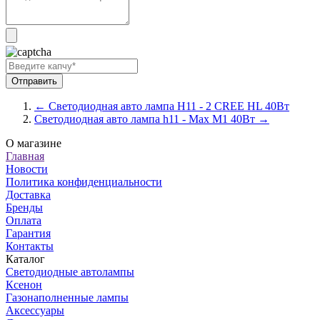
← Светодиодная авто лампа H11 - 2 CREE HL 40Вт
Светодиодная авто лампа h11 - Max M1 40Вт →
О магазине
Главная
Новости
Политика конфиденциальности
Доставка
Бренды
Оплата
Гарантия
Контакты
Каталог
Светодиодные автолампы
Ксенон
Газонаполненные лампы
Аксессуары