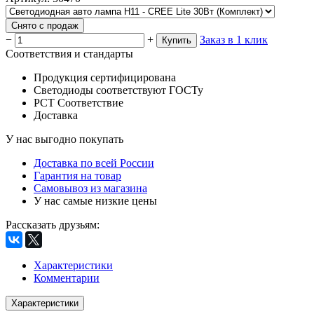
Снято с продаж
−
+
Заказ в 1 клик
Купить
Соответствия и стандарты
Продукция сертифицирована
Светодиоды соответствуют ГОСТу
РСТ Соответствие
Доставка
У нас выгодно покупать
Доставка по всей России
Гарантия на товар
Самовывоз из магазина
У нас самые низкие цены
Рассказать друзьям
:
Характеристики
Комментарии
Характеристики