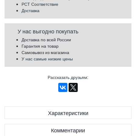
РСТ Соответствие
Доставка
У нас выгодно покупать
Доставка по всей России
Гарантия на товар
Самовывоз из магазина
У нас самые низкие цены
Рассказать друзьям
:
Характеристики
Комментарии