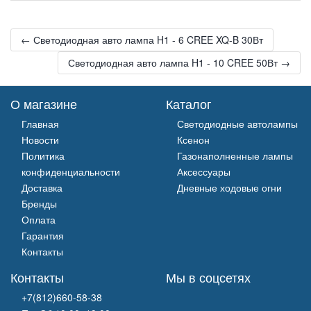
← Светодиодная авто лампа H1 - 6 CREE XQ-B 30Вт
Светодиодная авто лампа H1 - 10 CREE 50Вт →
О магазине
Каталог
Главная
Светодиодные автолампы
Новости
Ксенон
Политика
Газонаполненные лампы
конфиденциальности
Аксессуары
Доставка
Дневные ходовые огни
Бренды
Оплата
Гарантия
Контакты
Контакты
Мы в соцсетях
+7(812)660-58-38