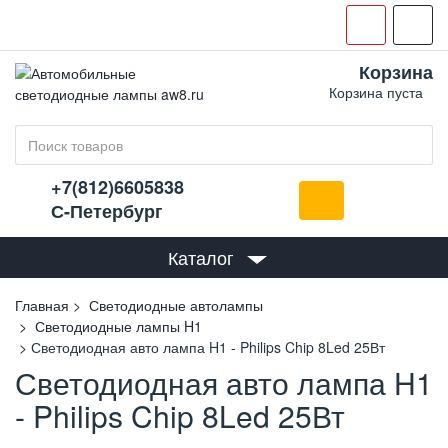
Корзина
Корзина пуста
+7(812)6605838
С-Петербург
Каталог
Главная
Светодиодные автолампы
Светодиодные лампы H1
Светодиодная авто лампа H1 - Philips Chip 8Led 25Вт
Светодиодная авто лампа H1
- Philips Chip 8Led 25Вт