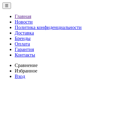
☰
Главная
Новости
Политика конфиденциальности
Доставка
Бренды
Оплата
Гарантия
Контакты
Сравнение
Избранное
Вход