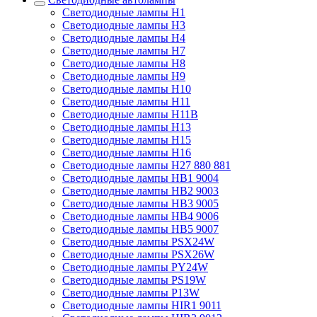
Светодиодные лампы H1
Светодиодные лампы H3
Светодиодные лампы H4
Светодиодные лампы H7
Светодиодные лампы H8
Светодиодные лампы H9
Светодиодные лампы H10
Светодиодные лампы H11
Светодиодные лампы H11B
Светодиодные лампы H13
Светодиодные лампы H15
Светодиодные лампы H16
Светодиодные лампы H27 880 881
Светодиодные лампы HB1 9004
Светодиодные лампы HB2 9003
Светодиодные лампы HB3 9005
Светодиодные лампы HB4 9006
Светодиодные лампы HB5 9007
Светодиодные лампы PSX24W
Светодиодные лампы PSX26W
Светодиодные лампы PY24W
Светодиодные лампы PS19W
Светодиодные лампы P13W
Светодиодные лампы HIR1 9011