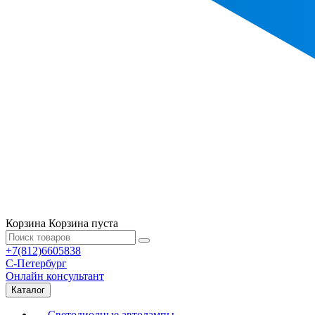
Корзина
Корзина пуста
+7(812)6605838
С-Петербург
Онлайн консультант
Каталог
Светодиодные автолампы