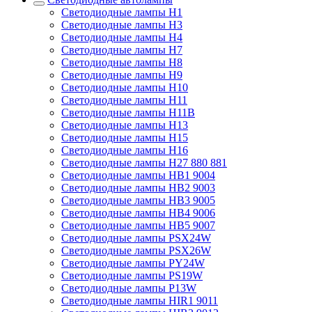
Светодиодные лампы H1
Светодиодные лампы H3
Светодиодные лампы H4
Светодиодные лампы H7
Светодиодные лампы H8
Светодиодные лампы H9
Светодиодные лампы H10
Светодиодные лампы H11
Светодиодные лампы H11B
Светодиодные лампы H13
Светодиодные лампы H15
Светодиодные лампы H16
Светодиодные лампы H27 880 881
Светодиодные лампы HB1 9004
Светодиодные лампы HB2 9003
Светодиодные лампы HB3 9005
Светодиодные лампы HB4 9006
Светодиодные лампы HB5 9007
Светодиодные лампы PSX24W
Светодиодные лампы PSX26W
Светодиодные лампы PY24W
Светодиодные лампы PS19W
Светодиодные лампы P13W
Светодиодные лампы HIR1 9011