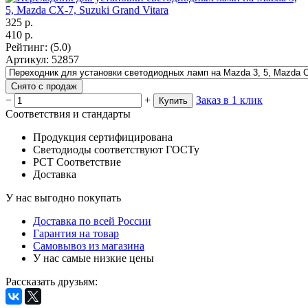
325
р.
410
р.
Рейтинг
:
(5.0)
Артикул
:
52857
Снято с продаж
−
+
Заказ в 1 клик
Купить
Соответствия и стандарты
Продукция сертифицирована
Светодиоды соответствуют ГОСТу
РСТ Соответствие
Доставка
У нас выгодно покупать
Доставка по всей России
Гарантия на товар
Самовывоз из магазина
У нас самые низкие цены
Рассказать друзьям
: