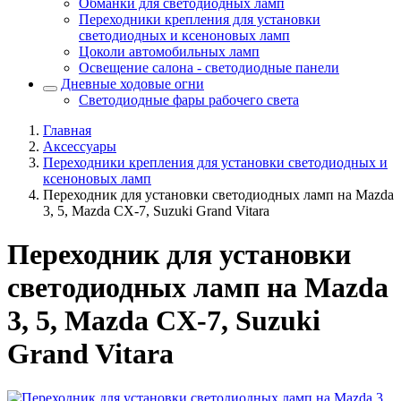
Обманки для светодиодных ламп
Переходники крепления для установки
светодиодных и ксеноновых ламп
Цоколи автомобильных ламп
Освещение салона - светодиодные панели
Дневные ходовые огни
Светодиодные фары рабочего света
Главная
Аксессуары
Переходники крепления для установки светодиодных и
ксеноновых ламп
Переходник для установки светодиодных ламп на Mazda
3, 5, Mazda CX-7, Suzuki Grand Vitara
Переходник для установки
светодиодных ламп на Mazda
3, 5, Mazda CX-7, Suzuki
Grand Vitara