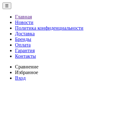
☰
Главная
Новости
Политика конфиденциальности
Доставка
Бренды
Оплата
Гарантия
Контакты
Сравнение
Избранное
Вход