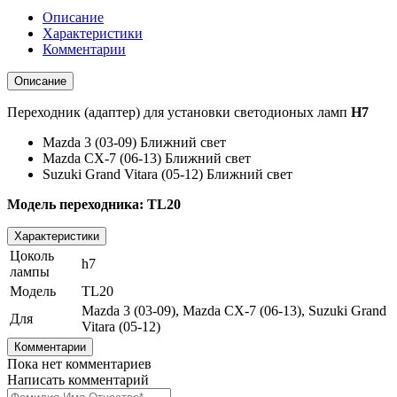
Описание
Характеристики
Комментарии
Описание
Переходник (адаптер) для установки светодионых ламп
H7
Mazda 3 (03-09) Ближний свет
Mazda CX-7 (06-13) Ближний свет
Suzuki Grand Vitara (05-12) Ближний свет
Модель переходника: TL20
Характеристики
Цоколь
h7
лампы
Модель
TL20
Mazda 3 (03-09), Mazda CX-7 (06-13), Suzuki Grand
Для
Vitara (05-12)
Комментарии
Пока нет комментариев
Написать комментарий