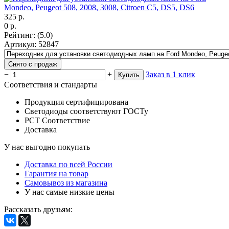
325
р.
0
р.
Рейтинг
:
(5.0)
Артикул
:
52847
Снято с продаж
−
+
Заказ в 1 клик
Купить
Соответствия и стандарты
Продукция сертифицирована
Светодиоды соответствуют ГОСТу
РСТ Соответствие
Доставка
У нас выгодно покупать
Доставка по всей России
Гарантия на товар
Самовывоз из магазина
У нас самые низкие цены
Рассказать друзьям
: