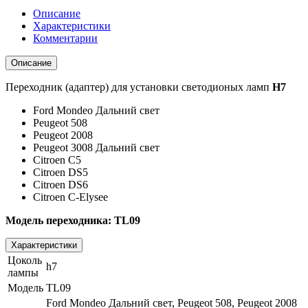
Описание
Характеристики
Комментарии
Описание
Переходник (адаптер) для установки светодионых ламп
H7
Ford Mondeo Дальний свет
Peugeot 508
Peugeot 2008
Peugeot 3008 Дальний свет
Citroen C5
Citroen DS5
Citroen DS6
Citroen C-Elysee
Модель переходника: TL09
Характеристики
Цоколь
h7
лампы
Модель
TL09
Ford Mondeo Дальний свет, Peugeot 508, Peugeot 2008