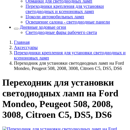
Обманки для светодиодных ламп
Переходники крепления для установки
светодиодных и ксеноновых ламп
Цоколи автомобильных ламп
Освещение салона - светодиодные панели
Дневные ходовые огни
Светодиодные фары рабочего света
Главная
Аксессуары
Переходники крепления для установки светодиодных и
ксеноновых ламп
Переходник для установки светодиодных ламп на Ford
Mondeo, Peugeot 508, 2008, 3008, Citroen C5, DS5, DS6
Переходник для установки
светодиодных ламп на Ford
Mondeo, Peugeot 508, 2008,
3008, Citroen C5, DS5, DS6