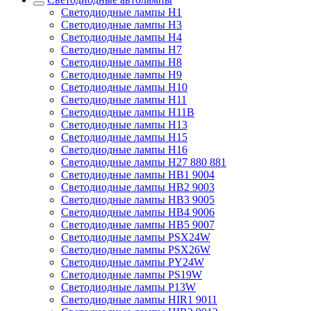
Светодиодные лампы H1
Светодиодные лампы H3
Светодиодные лампы H4
Светодиодные лампы H7
Светодиодные лампы H8
Светодиодные лампы H9
Светодиодные лампы H10
Светодиодные лампы H11
Светодиодные лампы H11B
Светодиодные лампы H13
Светодиодные лампы H15
Светодиодные лампы H16
Светодиодные лампы H27 880 881
Светодиодные лампы HB1 9004
Светодиодные лампы HB2 9003
Светодиодные лампы HB3 9005
Светодиодные лампы HB4 9006
Светодиодные лампы HB5 9007
Светодиодные лампы PSX24W
Светодиодные лампы PSX26W
Светодиодные лампы PY24W
Светодиодные лампы PS19W
Светодиодные лампы P13W
Светодиодные лампы HIR1 9011