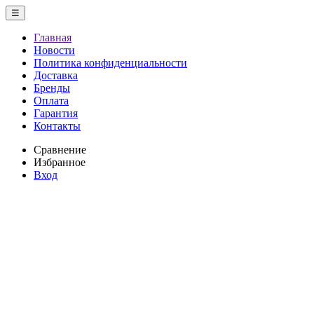
☰
Главная
Новости
Политика конфиденциальности
Доставка
Бренды
Оплата
Гарантия
Контакты
Сравнение
Избранное
Вход