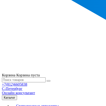
Корзина
Корзина пуста
+7(812)6605838
С-Петербург
Онлайн консультант
Каталог
Светодиодные автолампы