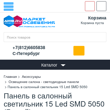
Корзина
Корзина пуста
+7(812)6605838
С-Петербург
Каталог
Главная
Аксессуары
Освещение салона - светодиодные панели
Панель в салонный светильник 15 Led SMD 5050
Панель в салонный
светильник 15 Led SMD 5050