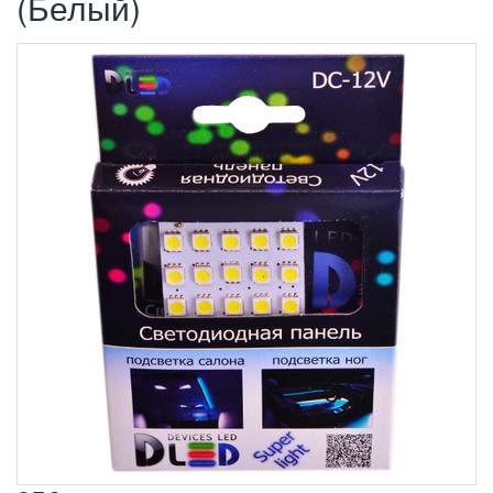
(Белый)