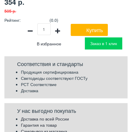
354
р.
505
р.
Рейтинг
:
(0.0)
−
+
Купить
Заказ в 1 клик
Соответствия и стандарты
Продукция сертифицирована
Светодиоды соответствуют ГОСТу
РСТ Соответствие
Доставка
У нас выгодно покупать
Доставка по всей России
Гарантия на товар
Самовывоз из магазина