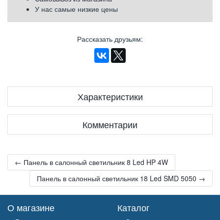
У нас самые низкие цены
Рассказать друзьям
:
Характеристики
Комментарии
← Панель в салонный светильник 8 Led HP 4W
Панель в салонный светильник 18 Led SMD 5050 →
О магазине
Каталог