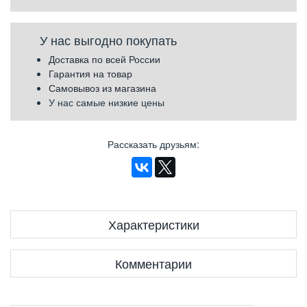
У нас выгодно покупать
Доставка по всей России
Гарантия на товар
Самовывоз из магазина
У нас самые низкие цены
Рассказать друзьям
:
Характеристики
Комментарии