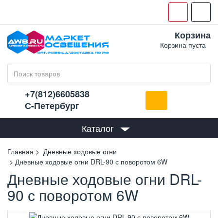
Корзина
Корзина пуста
+7(812)6605838
С-Петербург
Каталог
Главная
Дневные ходовые огни
Дневные ходовые огни DRL-90 с поворотом 6W
Дневные ходовые огни DRL-
90 с поворотом 6W