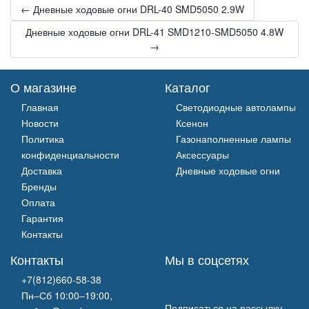
← Дневные ходовые огни DRL-40 SMD5050 2.9W
Дневные ходовые огни DRL-41 SMD1210-SMD5050 4.8W
→
О магазине
Каталог
Главная
Светодиодные автолампы
Новости
Ксенон
Политика
Газонаполненные лампы
конфиденциальности
Аксессуары
Доставка
Дневные ходовые огни
Бренды
Оплата
Гарантия
Контакты
Контакты
Мы в соцсетях
+7(812)660-58-38
Пн–Сб 10:00–19:00,
Подписаться на рассылку