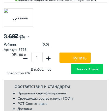
3 687
р.
Рейтинг
:
(0.0)
Артикул
:
3793
−
+
Купить
Заказ в 1 клик
Соответствия и стандарты
Продукция сертифицирована
Светодиоды соответствуют ГОСТу
РСТ Соответствие
Доставка