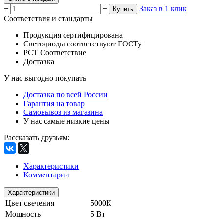
−
+
Заказ в 1 клик
Купить
Соответствия и стандарты
Продукция сертифицирована
Светодиоды соответствуют ГОСТу
РСТ Соответствие
Доставка
У нас выгодно покупать
Доставка по всей России
Гарантия на товар
Самовывоз из магазина
У нас самые низкие цены
Рассказать друзьям
:
Характеристики
Комментарии
Характеристики
Цвет свечения
5000К
Мощность
5 Вт