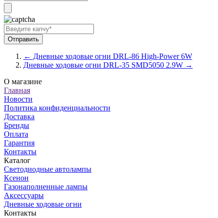
← Дневные ходовые огни DRL-86 High-Power 6W
Дневные ходовые огни DRL-35 SMD5050 2.9W →
О магазине
Главная
Новости
Политика конфиденциальности
Доставка
Бренды
Оплата
Гарантия
Контакты
Каталог
Светодиодные автолампы
Ксенон
Газонаполненные лампы
Аксессуары
Дневные ходовые огни
Контакты