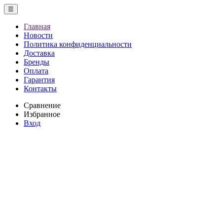
☰
Главная
Новости
Политика конфиденциальности
Доставка
Бренды
Оплата
Гарантия
Контакты
Сравнение
Избранное
Вход