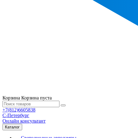
Корзина
Корзина пуста
+7(812)6605838
С-Петербург
Онлайн консультант
Каталог
Светодиодные автолампы