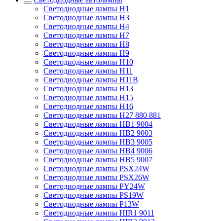
Светодиодные лампы H1
Светодиодные лампы H3
Светодиодные лампы H4
Светодиодные лампы H7
Светодиодные лампы H8
Светодиодные лампы H9
Светодиодные лампы H10
Светодиодные лампы H11
Светодиодные лампы H11B
Светодиодные лампы H13
Светодиодные лампы H15
Светодиодные лампы H16
Светодиодные лампы H27 880 881
Светодиодные лампы HB1 9004
Светодиодные лампы HB2 9003
Светодиодные лампы HB3 9005
Светодиодные лампы HB4 9006
Светодиодные лампы HB5 9007
Светодиодные лампы PSX24W
Светодиодные лампы PSX26W
Светодиодные лампы PY24W
Светодиодные лампы PS19W
Светодиодные лампы P13W
Светодиодные лампы HIR1 9011