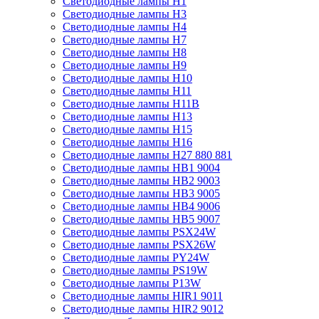
Светодиодные лампы H1
Светодиодные лампы H3
Светодиодные лампы H4
Светодиодные лампы H7
Светодиодные лампы H8
Светодиодные лампы H9
Светодиодные лампы H10
Светодиодные лампы H11
Светодиодные лампы H11B
Светодиодные лампы H13
Светодиодные лампы H15
Светодиодные лампы H16
Светодиодные лампы H27 880 881
Светодиодные лампы HB1 9004
Светодиодные лампы HB2 9003
Светодиодные лампы HB3 9005
Светодиодные лампы HB4 9006
Светодиодные лампы HB5 9007
Светодиодные лампы PSX24W
Светодиодные лампы PSX26W
Светодиодные лампы PY24W
Светодиодные лампы PS19W
Светодиодные лампы P13W
Светодиодные лампы HIR1 9011
Светодиодные лампы HIR2 9012