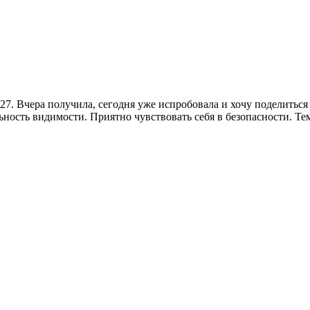
27. Вчера получила, сегодня уже испробовала и хочу поделитьс
ьность видимости. Приятно чувствовать себя в безопасности. Те