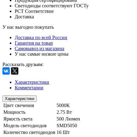
Продукция сертифицирована
Светодиоды соответствуют ГОСТу
РСТ Соответствие
Доставка
У нас выгодно покупать
Доставка по всей России
Гарантия на товар
Самовывоз из магазина
У нас самые низкие цены
Рассказать друзьям
:
Характеристики
Комментарии
Характеристики
Цвет свечения
5000К
Мощность
2.75 Вт
Яркость света
500 Люмен
Модель светодиодов
SMD5050
Количество светодиодов
16 Шт