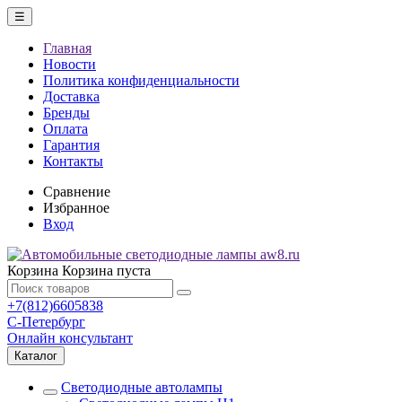
☰
Главная
Новости
Политика конфиденциальности
Доставка
Бренды
Оплата
Гарантия
Контакты
Сравнение
Избранное
Вход
Корзина
Корзина пуста
+7(812)6605838
С-Петербург
Онлайн консультант
Каталог
Светодиодные автолампы