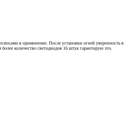
я плюсами в применение. После установки огней уверенность в
м более количество светодиодов 16 штук гарантирую это.