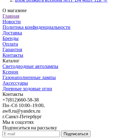
О магазине
Главная
Новости
Политика конфиденциальности
Доставка
Бренды
Оплата
Гарантия
Контакты
Каталог
Светодиодные автолампы
Ксенон
Газонаполненные лампы
Аксессуары
Дневные ходовые огни
Контакты
+7(812)660-58-38
Пн–Сб 10:00–19:00,
aw8.ru@yandex.ru
г.Санкт-Петербург
Мы в соцсетях
Подписаться на рассылку