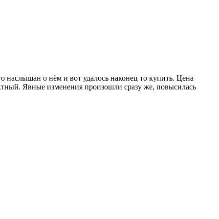
о наслышан о нём и вот удалось наконец то купить. Цена
пактный. Явные изменения произошли сразу же, повысилась