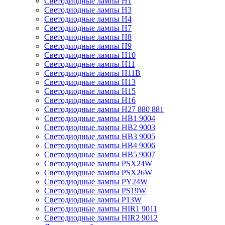
Светодиодные лампы H1
Светодиодные лампы H3
Светодиодные лампы H4
Светодиодные лампы H7
Светодиодные лампы H8
Светодиодные лампы H9
Светодиодные лампы H10
Светодиодные лампы H11
Светодиодные лампы H11B
Светодиодные лампы H13
Светодиодные лампы H15
Светодиодные лампы H16
Светодиодные лампы H27 880 881
Светодиодные лампы HB1 9004
Светодиодные лампы HB2 9003
Светодиодные лампы HB3 9005
Светодиодные лампы HB4 9006
Светодиодные лампы HB5 9007
Светодиодные лампы PSX24W
Светодиодные лампы PSX26W
Светодиодные лампы PY24W
Светодиодные лампы PS19W
Светодиодные лампы P13W
Светодиодные лампы HIR1 9011
Светодиодные лампы HIR2 9012