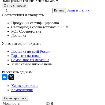
Снято с продаж
−
+
Заказ в 1 клик
Купить
Соответствия и стандарты
Продукция сертифицирована
Светодиоды соответствуют ГОСТу
РСТ Соответствие
Доставка
У нас выгодно покупать
Доставка по всей России
Гарантия на товар
Самовывоз из магазина
У нас самые низкие цены
Рассказать друзьям
:
Характеристики
Комментарии
Характеристики
Мощность
35 Вт