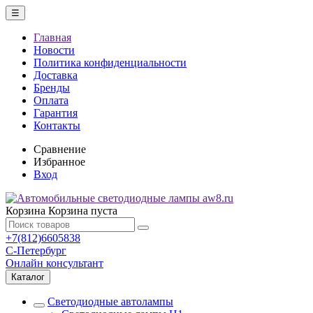
☰
Главная
Новости
Политика конфиденциальности
Доставка
Бренды
Оплата
Гарантия
Контакты
Сравнение
Избранное
Вход
Корзина
Корзина пуста
+7(812)6605838
С-Петербург
Онлайн консультант
Каталог
Светодиодные автолампы